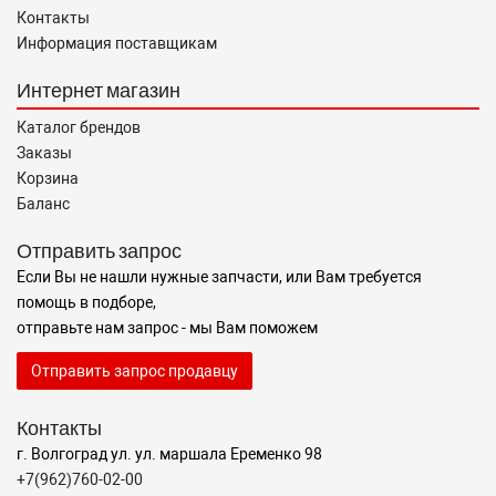
Контакты
Информация поставщикам
Интернет магазин
Каталог брендов
Заказы
Корзина
Баланс
Отправить запрос
Если Вы не нашли нужные запчасти, или Вам требуется
помощь в подборе,
отправьте нам запрос - мы Вам поможем
Отправить запрос продавцу
Контакты
г. Волгоград ул. ул. маршала Еременко 98
+7(962)760-02-00