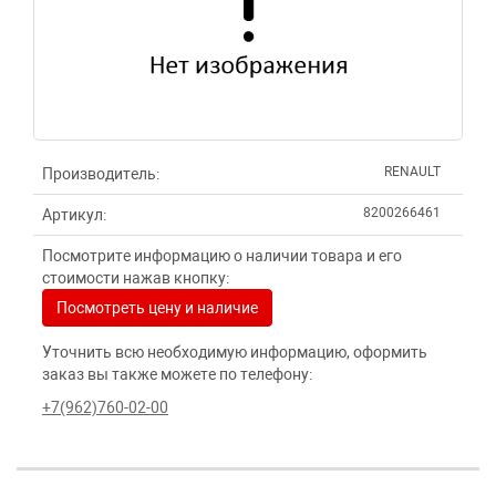
RENAULT
Производитель:
8200266461
Артикул:
Посмотрите информацию о наличии товара и его
стоимости нажав кнопку:
Посмотреть цену и наличие
Уточнить всю необходимую информацию, оформить
заказ вы также можете по телефону:
+7(962)760-02-00