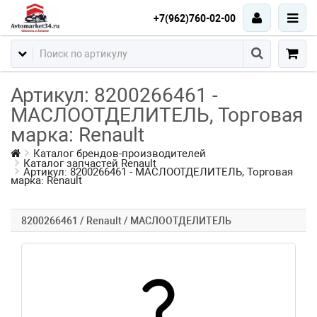
+7(962)760-02-00
Артикул: 8200266461 -
МАСЛООТДЕЛИТЕЛЬ, Торговая
марка: Renault
Каталог брендов-производителей
Каталог запчастей Renault
Артикул: 8200266461 - МАСЛООТДЕЛИТЕЛЬ, Торговая
марка: Renault
8200266461 / Renault / МАСЛООТДЕЛИТЕЛЬ