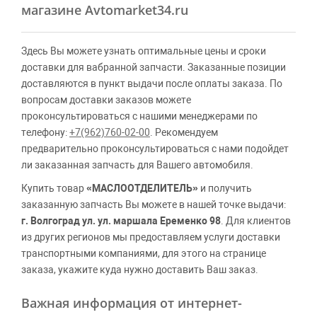
магазине Avtomarket34.ru
Здесь Вы можете узнать оптимальные цены и сроки
доставки для вабранной запчасти. Заказанные позиции
доставляются в пункт выдачи после оплаты заказа. По
вопросам доставки заказов можете
проконсультироваться с нашими менеджерами по
телефону:
+7(962)760-02-00
. Рекомендуем
предварительно проконсультироваться с нами подойдет
ли заказанная запчасть для Вашего автомобиля.
Купить товар
«МАСЛООТДЕЛИТЕЛЬ»
и получить
заказанную запчасть Вы можете в нашей точке выдачи:
г. Волгоград ул. ул. маршала Еременко 98
. Для клиентов
из других регионов мы предоставляем услуги доставки
транспортными компаниями, для этого на странице
заказа, укажите куда нужно доставить Ваш заказ.
Важная информация от интернет-