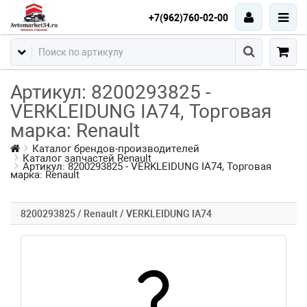
+7(962)760-02-00
Артикул: 8200293825 -
VERKLEIDUNG IA74, Торговая
марка: Renault
Каталог брендов-производителей
Каталог запчастей Renault
Артикул: 8200293825 - VERKLEIDUNG IA74, Торговая
марка: Renault
8200293825 / Renault / VERKLEIDUNG IA74