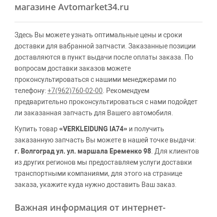
магазине Avtomarket34.ru
Здесь Вы можете узнать оптимальные цены и сроки
доставки для вабранной запчасти. Заказанные позиции
доставляются в пункт выдачи после оплаты заказа. По
вопросам доставки заказов можете
проконсультироваться с нашими менеджерами по
телефону:
+7(962)760-02-00
. Рекомендуем
предварительно проконсультироваться с нами подойдет
ли заказанная запчасть для Вашего автомобиля.
Купить товар
«VERKLEIDUNG IA74»
и получить
заказанную запчасть Вы можете в нашей точке выдачи:
г. Волгоград ул. ул. маршала Еременко 98
. Для клиентов
из других регионов мы предоставляем услуги доставки
транспортными компаниями, для этого на странице
заказа, укажите куда нужно доставить Ваш заказ.
Важная информация от интернет-