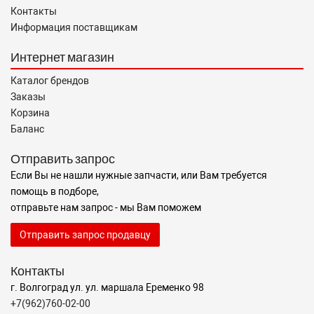
Контакты
Информация поставщикам
Интернет магазин
Каталог брендов
Заказы
Корзина
Баланс
Отправить запрос
Если Вы не нашли нужные запчасти, или Вам требуется
помощь в подборе,
отправьте нам запрос - мы Вам поможем
Отправить запрос продавцу
Контакты
г. Волгоград ул. ул. маршала Еременко 98
+7(962)760-02-00