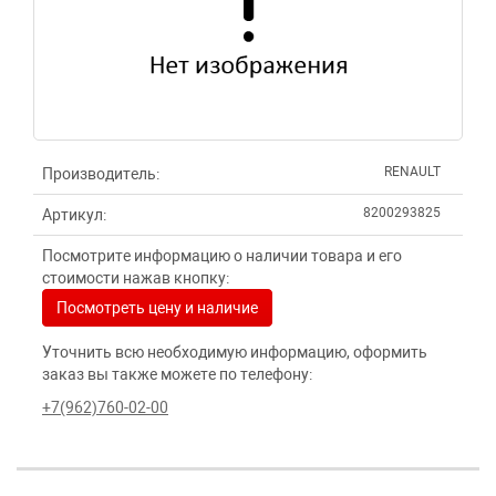
RENAULT
Производитель:
8200293825
Артикул:
Посмотрите информацию о наличии товара и его
стоимости нажав кнопку:
Посмотреть цену и наличие
Уточнить всю необходимую информацию, оформить
заказ вы также можете по телефону:
+7(962)760-02-00