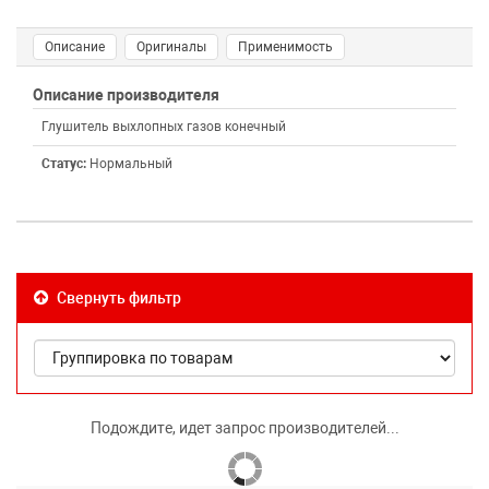
Описание
Оригиналы
Применимость
Описание производителя
Глушитель выхлопных газов конечный
Статус:
Нормальный
Свернуть фильтр
Подождите, идет запрос производителей...