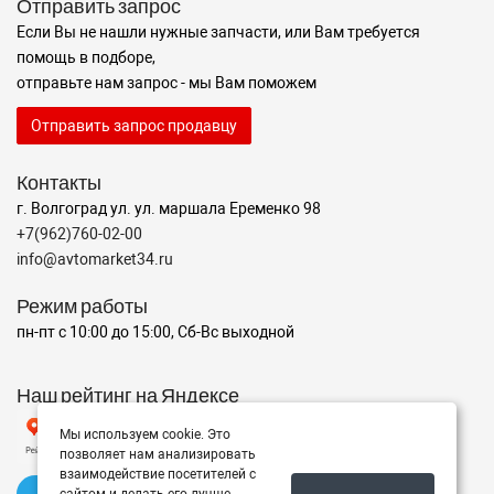
Отправить запрос
Если Вы не нашли нужные запчасти, или Вам требуется
помощь в подборе,
отправьте нам запрос - мы Вам поможем
Отправить запрос продавцу
Контакты
г. Волгоград ул. ул. маршала Еременко 98
+7(962)760-02-00
info@avtomarket34.ru
Режим работы
пн-пт с 10:00 до 15:00, Сб-Вс выходной
Наш рейтинг на Яндексе
Мы используем cookie. Это
позволяет нам анализировать
взаимодействие посетителей с