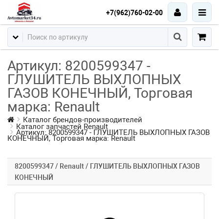
+7(962)760-02-00
Артикул: 8200599347 -
ГЛУШИТЕЛЬ ВЫХЛОПНЫХ
ГАЗОВ КОНЕЧНЫЙ, Торговая
марка: Renault
Каталог брендов-производителей
Каталог запчастей Renault
Артикул: 8200599347 - ГЛУШИТЕЛЬ ВЫХЛОПНЫХ ГАЗОВ
КОНЕЧНЫЙ, Торговая марка: Renault
8200599347 / Renault / ГЛУШИТЕЛЬ ВЫХЛОПНЫХ ГАЗОВ
КОНЕЧНЫЙ