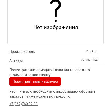
RENAULT
Производитель:
8200599347
Артикул:
Посмотрите информацию о наличии товара и его
стоимости нажав кнопку:
Посмотреть цену и наличие
Уточнить всю необходимую информацию, оформить
заказ вы также можете по телефону:
+7(962)760-02-00