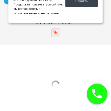
✍️ Оставить отзыв
сайтом и делать его лучше.
Принять
Продолжая пользоваться сайтом,
вы соглашаетесь с
использованием файлов cookie.
© 2026 Avtomarket34.ru