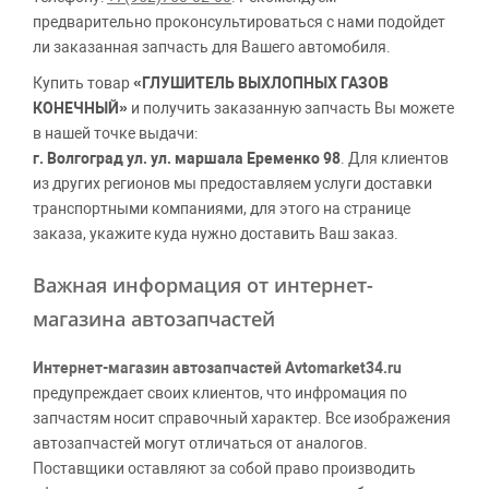
предварительно проконсультироваться с нами подойдет
ли заказанная запчасть для Вашего автомобиля.
Купить товар
«ГЛУШИТЕЛЬ ВЫХЛОПНЫХ ГАЗОВ
КОНЕЧНЫЙ»
и получить заказанную запчасть Вы можете
в нашей точке выдачи:
г. Волгоград ул. ул. маршала Еременко 98
. Для клиентов
из других регионов мы предоставляем услуги доставки
транспортными компаниями, для этого на странице
заказа, укажите куда нужно доставить Ваш заказ.
Важная информация от интернет-
магазина автозапчастей
Интернет-магазин автозапчастей Avtomarket34.ru
предупреждает своих клиентов, что инфромация по
запчастям носит справочный характер. Все изображения
автозапчастей могут отличаться от аналогов.
Поставщики оставляют за собой право производить