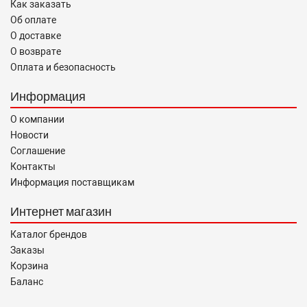
Как заказать
Об оплате
О доставке
О возврате
Оплата и безопасность
Информация
О компании
Новости
Соглашение
Контакты
Информация поставщикам
Интернет магазин
Каталог брендов
Заказы
Корзина
Баланс