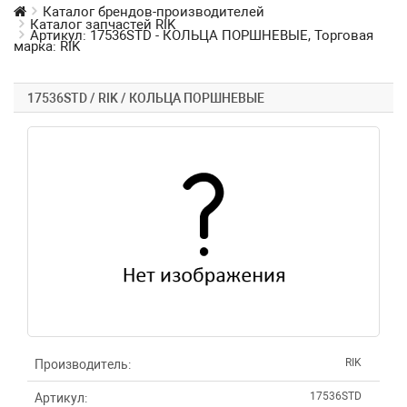
Каталог брендов-производителей
Каталог запчастей RIK
Артикул: 17536STD - КОЛЬЦА ПОРШНЕВЫЕ, Торговая
марка: RIK
17536STD / RIK / КОЛЬЦА ПОРШНЕВЫЕ
RIK
Производитель:
17536STD
Артикул: