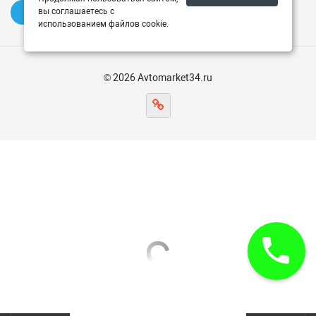
вы соглашаетесь с
✍️ Оставить отзыв
использованием файлов cookie.
© 2026 Avtomarket34.ru