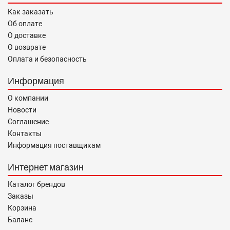
Как заказать
Об оплате
О доставке
О возврате
Оплата и безопасность
Информация
О компании
Новости
Соглашение
Контакты
Информация поставщикам
Интернет магазин
Каталог брендов
Заказы
Корзина
Баланс