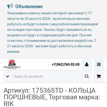
Объявление
Уважаемые клиенты нашего интернет магазина! С 17
августа по 20 августа 2026г. включительно магазин
работать не будет в связи с маштабной инвентаризацией
на складах партнеров. Заказы будут приниматься но,
выдаваться будут в следующие рабочие дни. Просим
отнестись с пониманием за доставленные неудобства. С
21 августа 2026г. магазин будет работать в обычном
режиме
+7(962)760-02-00
Артикул: 17536STD - КОЛЬЦА
ПОРШНЕВЫЕ, Торговая марка:
RIK