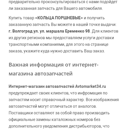
предварительно проконсультироваться с нами подойдет
ли заказанная запчасть для Вашего автомобиля.
Купить товар
«КОЛЬЦА ПОРШНЕВЫЕ»
и получить
заказанную запчасть Вы можете в нашей точке выдачи:
г. Волгоград ул. ул. маршала Еременко 98
. Для клиентов
из других регионов мы предоставляем услуги доставки
транспортными компаниями, для этого на странице
заказа, укажите куда нужно доставить Ваш заказ.
Важная информация от интернет-
магазина автозапчастей
Интернет-магазин автозапчастей Avtomarket34.ru
предупреждает своих клиентов, что инфромация по
запчастям носит справочный характер. Все изображения
автозапчастей могут отличаться от аналогов.
Поставщики оставляют за собой право производить
официальные замены каталожных номеров без
дополнительного уведомления дистрибьюторов, что