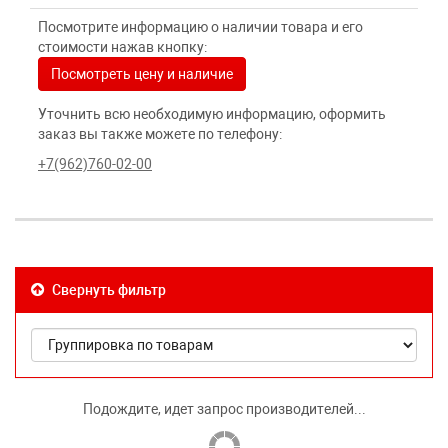
Посмотрите информацию о наличии товара и его
стоимости нажав кнопку:
Посмотреть цену и наличие
Уточнить всю необходимую информацию, оформить
заказ вы также можете по телефону:
+7(962)760-02-00
Свернуть фильтр
Подождите, идет запрос производителей...