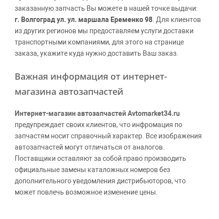
заказанную запчасть Вы можете в нашей точке выдачи:
г. Волгоград ул. ул. маршала Еременко 98
. Для клиентов
из других регионов мы предоставляем услуги доставки
транспортными компаниями, для этого на странице
заказа, укажите куда нужно доставить Ваш заказ.
Важная информация от интернет-
магазина автозапчастей
Интернет-магазин автозапчастей Avtomarket34.ru
предупреждает своих клиентов, что инфромация по
запчастям носит справочный характер. Все изображения
автозапчастей могут отличаться от аналогов.
Поставщики оставляют за собой право производить
официальные замены каталожных номеров без
дополнительного уведомления дистрибьюторов, что
может повлечь возможное изменение цены.
Обращаем внимание, указание ТОВАРНЫХ ЗНАКОВ