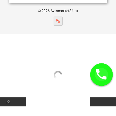
© 2026 Avtomarket34.ru