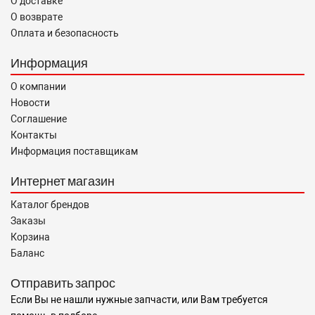
О доставке
О возврате
Оплата и безопасность
Информация
О компании
Новости
Соглашение
Контакты
Информация поставщикам
Интернет магазин
Каталог брендов
Заказы
Корзина
Баланс
Отправить запрос
Если Вы не нашли нужные запчасти, или Вам требуется