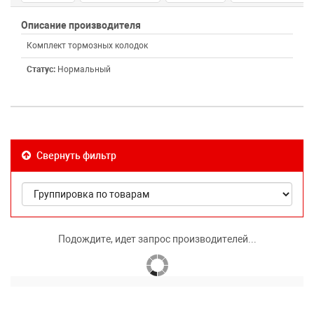
Описание производителя
Комплект тормозных колодок
Статус:
Нормальный
Свернуть фильтр
Подождите, идет запрос производителей...