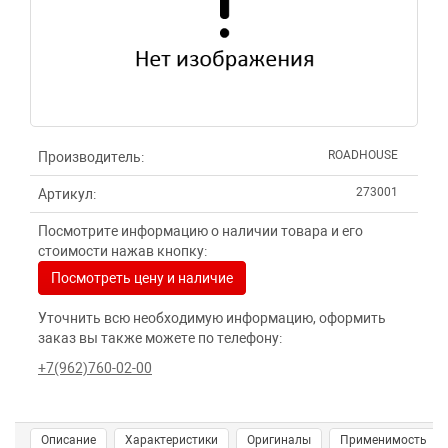
ROADHOUSE
Производитель:
273001
Артикул:
Посмотрите информацию о наличии товара и его
стоимости нажав кнопку:
Посмотреть цену и наличие
Уточнить всю необходимую информацию, оформить
заказ вы также можете по телефону:
+7(962)760-02-00
Описание
Характеристики
Оригиналы
Применимость