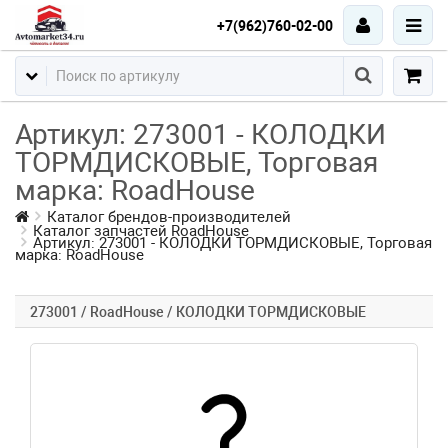
+7(962)760-02-00
Артикул: 273001 - КОЛОДКИ
ТОРМДИСКОВЫЕ, Торговая
марка: RoadHouse
Каталог брендов-производителей
Каталог запчастей RoadHouse
Артикул: 273001 - КОЛОДКИ ТОРМДИСКОВЫЕ, Торговая
марка: RoadHouse
273001 / RoadHouse / КОЛОДКИ ТОРМДИСКОВЫЕ