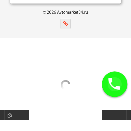
© 2026 Avtomarket34.ru