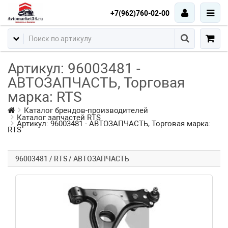
+7(962)760-02-00
Артикул: 96003481 -
АВТОЗАПЧАСТЬ, Торговая
марка: RTS
Каталог брендов-производителей
Каталог запчастей RTS
Артикул: 96003481 - АВТОЗАПЧАСТЬ, Торговая марка:
RTS
96003481 / RTS / АВТОЗАПЧАСТЬ