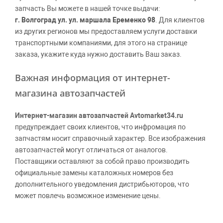
запчасть Вы можете в нашей точке выдачи:
г. Волгоград ул. ул. маршала Еременко 98
. Для клиентов
из других регионов мы предоставляем услуги доставки
транспортными компаниями, для этого на странице
заказа, укажите куда нужно доставить Ваш заказ.
Важная информация от интернет-
магазина автозапчастей
Интернет-магазин автозапчастей Avtomarket34.ru
предупреждает своих клиентов, что инфромация по
запчастям носит справочный характер. Все изображения
автозапчастей могут отличаться от аналогов.
Поставщики оставляют за собой право производить
официальные замены каталожных номеров без
дополнительного уведомления дистрибьюторов, что
может повлечь возможное изменение цены.
Обращаем внимание, указание ТОВАРНЫХ ЗНАКОВ