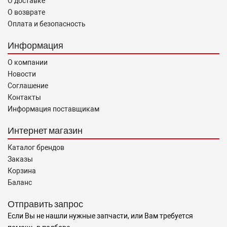
О доставке
О возврате
Оплата и безопасность
Информация
О компании
Новости
Соглашение
Контакты
Информация поставщикам
Интернет магазин
Каталог брендов
Заказы
Корзина
Баланс
Отправить запрос
Если Вы не нашли нужные запчасти, или Вам требуется