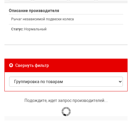
Описание производителя
Рычаг независимой подвески колеса
Статус:
Нормальный
Свернуть фильтр
Подождите, идет запрос производителей...