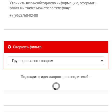
Уточнить всю необходимую информацию, оформить
заказ вы также можете по телефону:
+7(962)760-02-00
Свернуть фильтр
Подождите, идет запрос производителей...