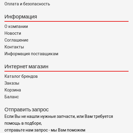
Оплата и безопасность
Информация
О компании
Новости
Соглашение
Контакты
Информация поставщикам
Интернет магазин
Каталог брендов
Заказы
Корзина
Баланс
Отправить запрос
Если Вы не нашли нужные запчасти, или Вам требуется
помощь в подборе,
отправьте нам запрос - мы Вам поможем