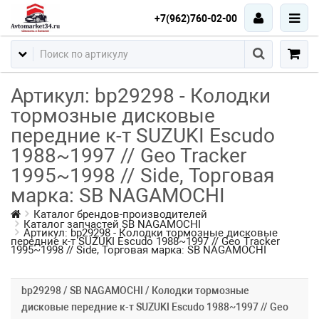
+7(962)760-02-00
Артикул: bp29298 - Колодки
тормозные дисковые
передние к-т SUZUKI Escudo
1988~1997 // Geo Tracker
1995~1998 // Side, Торговая
марка: SB NAGAMOCHI
Каталог брендов-производителей
Каталог запчастей SB NAGAMOCHI
Артикул: bp29298 - Колодки тормозные дисковые
передние к-т SUZUKI Escudo 1988~1997 // Geo Tracker
1995~1998 // Side, Торговая марка: SB NAGAMOCHI
bp29298 / SB NAGAMOCHI / Колодки тормозные
дисковые передние к-т SUZUKI Escudo 1988~1997 // Geo