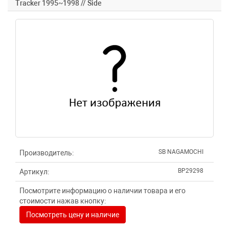
Tracker 1995~1998 // Side
SB NAGAMOCHI
Производитель:
BP29298
Артикул:
Посмотрите информацию о наличии товара и его
стоимости нажав кнопку:
Посмотреть цену и наличие