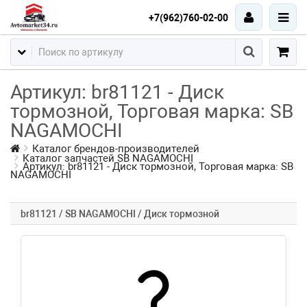
+7(962)760-02-00
Артикул: br81121 - Диск
тормозной, Торговая марка: SB
NAGAMOCHI
Каталог брендов-производителей
Каталог запчастей SB NAGAMOCHI
Артикул: br81121 - Диск тормозной, Торговая марка: SB
NAGAMOCHI
br81121 / SB NAGAMOCHI / Диск тормозной