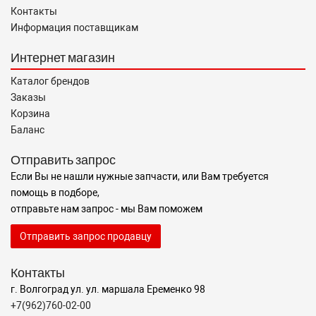
Контакты
Информация поставщикам
Интернет магазин
Каталог брендов
Заказы
Корзина
Баланс
Отправить запрос
Если Вы не нашли нужные запчасти, или Вам требуется
помощь в подборе,
отправьте нам запрос - мы Вам поможем
Отправить запрос продавцу
Контакты
г. Волгоград ул. ул. маршала Еременко 98
+7(962)760-02-00