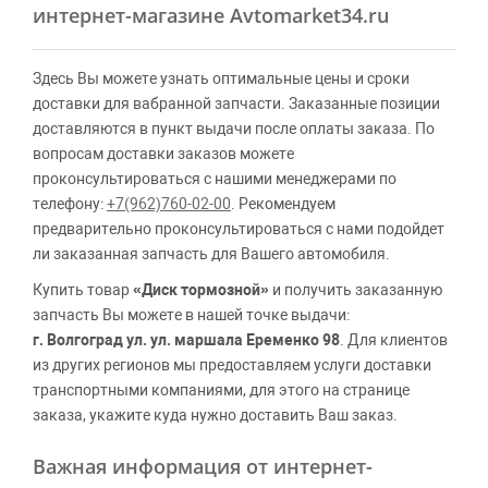
интернет-магазине Avtomarket34.ru
Здесь Вы можете узнать оптимальные цены и сроки
доставки для вабранной запчасти. Заказанные позиции
доставляются в пункт выдачи после оплаты заказа. По
вопросам доставки заказов можете
проконсультироваться с нашими менеджерами по
телефону:
+7(962)760-02-00
. Рекомендуем
предварительно проконсультироваться с нами подойдет
ли заказанная запчасть для Вашего автомобиля.
Купить товар
«Диск тормозной»
и получить заказанную
запчасть Вы можете в нашей точке выдачи:
г. Волгоград ул. ул. маршала Еременко 98
. Для клиентов
из других регионов мы предоставляем услуги доставки
транспортными компаниями, для этого на странице
заказа, укажите куда нужно доставить Ваш заказ.
Важная информация от интернет-