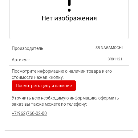
SB NAGAMOCHI
Производитель:
BR81121
Артикул:
Посмотрите информацию о наличии товара и его
стоимости нажав кнопку:
Посмотреть цену и наличие
Уточнить всю необходимую информацию, оформить
заказ вы также можете по телефону:
+7(962)760-02-00