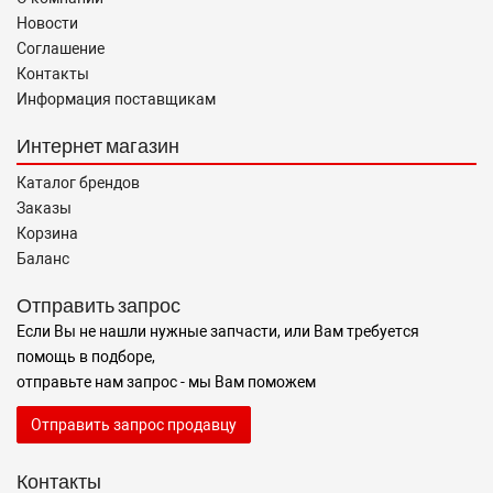
Новости
Соглашение
Контакты
Информация поставщикам
Интернет магазин
Каталог брендов
Заказы
Корзина
Баланс
Отправить запрос
Если Вы не нашли нужные запчасти, или Вам требуется
помощь в подборе,
отправьте нам запрос - мы Вам поможем
Отправить запрос продавцу
Контакты