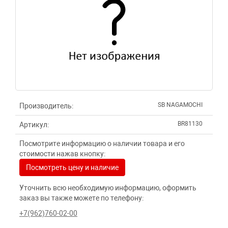
SB NAGAMOCHI
Производитель:
BR81130
Артикул:
Посмотрите информацию о наличии товара и его
стоимости нажав кнопку:
Посмотреть цену и наличие
Уточнить всю необходимую информацию, оформить
заказ вы также можете по телефону:
+7(962)760-02-00