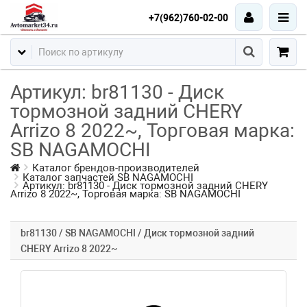
+7(962)760-02-00
Артикул: br81130 - Диск
тормозной задний CHERY
Arrizo 8 2022~, Торговая марка:
SB NAGAMOCHI
Каталог брендов-производителей
Каталог запчастей SB NAGAMOCHI
Артикул: br81130 - Диск тормозной задний CHERY
Arrizo 8 2022~, Торговая марка: SB NAGAMOCHI
br81130 / SB NAGAMOCHI / Диск тормозной задний
CHERY Arrizo 8 2022~