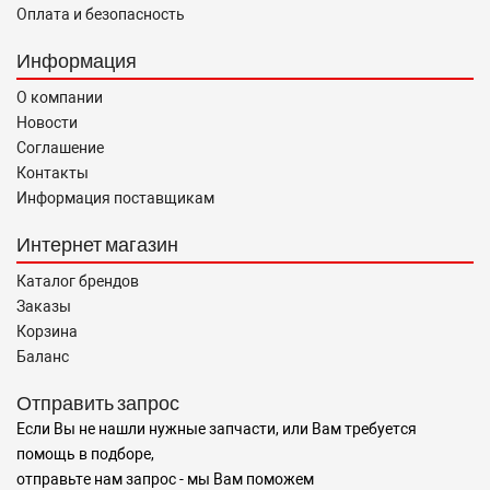
Оплата и безопасность
Информация
О компании
Новости
Соглашение
Контакты
Информация поставщикам
Интернет магазин
Каталог брендов
Заказы
Корзина
Баланс
Отправить запрос
Если Вы не нашли нужные запчасти, или Вам требуется
помощь в подборе,
отправьте нам запрос - мы Вам поможем