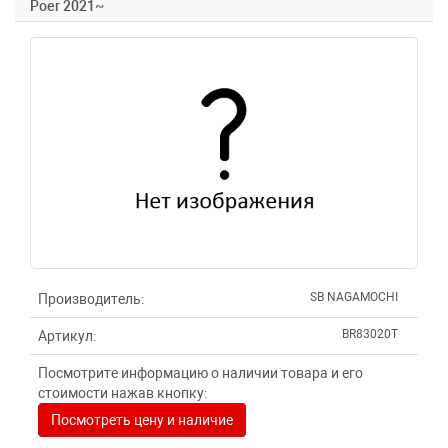
Poer 2021~
SB NAGAMOCHI
Производитель:
BR83020T
Артикул:
Посмотрите информацию о наличии товара и его
стоимости нажав кнопку:
Посмотреть цену и наличие