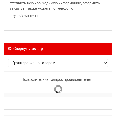
Уточнить всю необходимую информацию, оформить
заказ вы также можете по телефону:
+7(962)760-02-00
Свернуть фильтр
Подождите, идет запрос производителей...