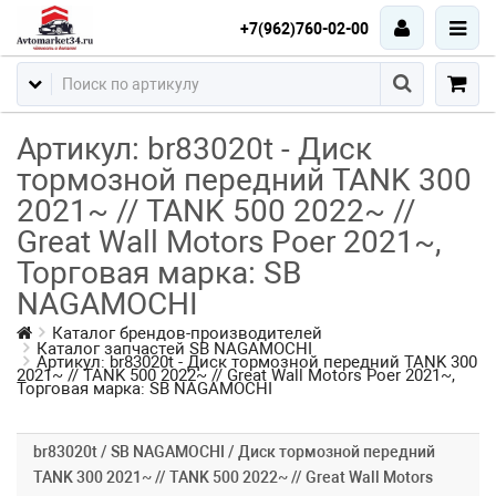
+7(962)760-02-00
Артикул: br83020t - Диск
тормозной передний TANK 300
2021~ // TANK 500 2022~ //
Great Wall Motors Poer 2021~,
Торговая марка: SB
NAGAMOCHI
Каталог брендов-производителей
Каталог запчастей SB NAGAMOCHI
Артикул: br83020t - Диск тормозной передний TANK 300
2021~ // TANK 500 2022~ // Great Wall Motors Poer 2021~,
Торговая марка: SB NAGAMOCHI
br83020t / SB NAGAMOCHI / Диск тормозной передний
TANK 300 2021~ // TANK 500 2022~ // Great Wall Motors