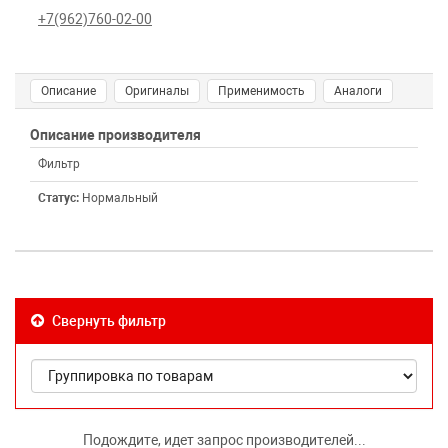
+7(962)760-02-00
Описание
Оригиналы
Применимость
Аналоги
Описание производителя
Фильтр
Статус:
Нормальный
Свернуть фильтр
Подождите, идет запрос производителей...