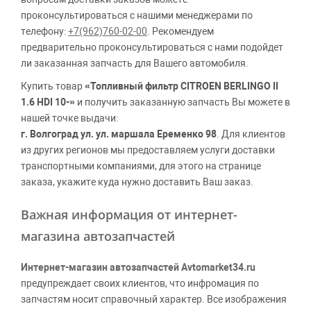
проконсультироваться с нашими менеджерами по
телефону:
+7(962)760-02-00
. Рекомендуем
предварительно проконсультироваться с нами подойдет
ли заказанная запчасть для Вашего автомобиля.
Купить товар
«Топливный фильтр CITROEN BERLINGO II
1.6 HDI 10-»
и получить заказанную запчасть Вы можете в
нашей точке выдачи:
г. Волгоград ул. ул. маршала Еременко 98
. Для клиентов
из других регионов мы предоставляем услуги доставки
транспортными компаниями, для этого на странице
заказа, укажите куда нужно доставить Ваш заказ.
Важная информация от интернет-
магазина автозапчастей
Интернет-магазин автозапчастей Avtomarket34.ru
предупреждает своих клиентов, что инфромация по
запчастям носит справочный характер. Все изображения