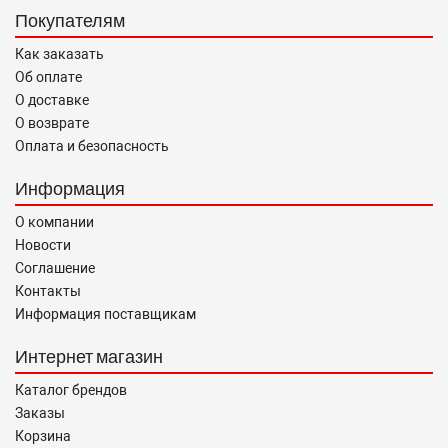
Покупателям
Как заказать
Об оплате
О доставке
О возврате
Оплата и безопасность
Информация
О компании
Новости
Соглашение
Контакты
Информация поставщикам
Интернет магазин
Каталог брендов
Заказы
Корзина