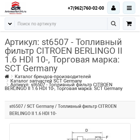
+7(962)760-02-00
Артикул: st6507 - Топливный
фильтр CITROEN BERLINGO II
1.6 HDI 10-, Торговая марка:
SCT Germany
Каталог брендов-производителей
Каталог запчастей SCT Germany
Артикул: st6507 - Топливный фильтр CITROEN
BERLINGO II 1.6 HDI 10-, Торговая марка: SCT Germany
st6507 / SCT Germany / Топливный фильтр CITROEN
BERLINGO II 1.6 HDI 10-