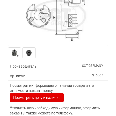
SCT GERMANY
Производитель:
ST6507
Артикул:
Посмотрите информацию о наличии товара и его
стоимости нажав кнопку:
Посмотреть цену и наличие
Уточнить всю необходимую информацию, оформить
заказ вы также можете по телефону: