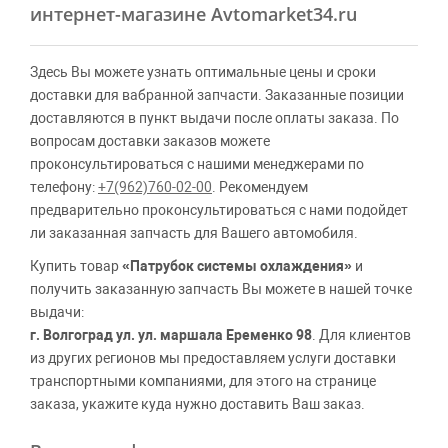
интернет-магазине Avtomarket34.ru
Здесь Вы можете узнать оптимальные цены и сроки
доставки для вабранной запчасти. Заказанные позиции
доставляются в пункт выдачи после оплаты заказа. По
вопросам доставки заказов можете
проконсультироваться с нашими менеджерами по
телефону:
+7(962)760-02-00
. Рекомендуем
предварительно проконсультироваться с нами подойдет
ли заказанная запчасть для Вашего автомобиля.
Купить товар
«Патрубок системы охлаждения»
и
получить заказанную запчасть Вы можете в нашей точке
выдачи:
г. Волгоград ул. ул. маршала Еременко 98
. Для клиентов
из других регионов мы предоставляем услуги доставки
транспортными компаниями, для этого на странице
заказа, укажите куда нужно доставить Ваш заказ.