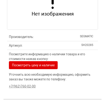
SEGMATIC
Производитель:
SH20285
Артикул:
Посмотрите информацию о наличии товара и его
стоимости нажав кнопку:
Посмотреть цену и наличие
Уточнить всю необходимую информацию, оформить
заказ вы также можете по телефону:
+7(962)760-02-00