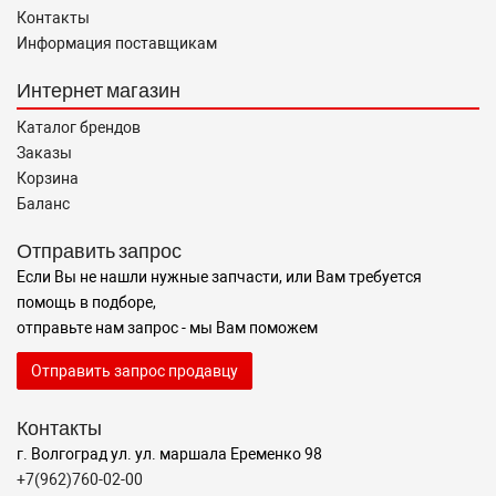
Контакты
Информация поставщикам
Интернет магазин
Каталог брендов
Заказы
Корзина
Баланс
Отправить запрос
Если Вы не нашли нужные запчасти, или Вам требуется
помощь в подборе,
отправьте нам запрос - мы Вам поможем
Отправить запрос продавцу
Контакты
г. Волгоград ул. ул. маршала Еременко 98
+7(962)760-02-00