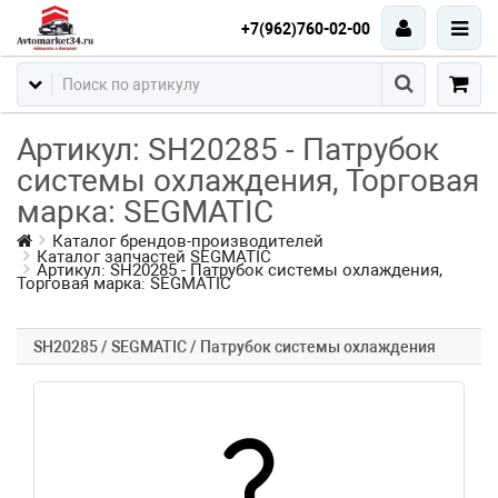
+7(962)760-02-00
Артикул: SH20285 - Патрубок
системы охлаждения, Торговая
марка: SEGMATIC
Каталог брендов-производителей
Каталог запчастей SEGMATIC
Артикул: SH20285 - Патрубок системы охлаждения,
Торговая марка: SEGMATIC
SH20285 / SEGMATIC / Патрубок системы охлаждения