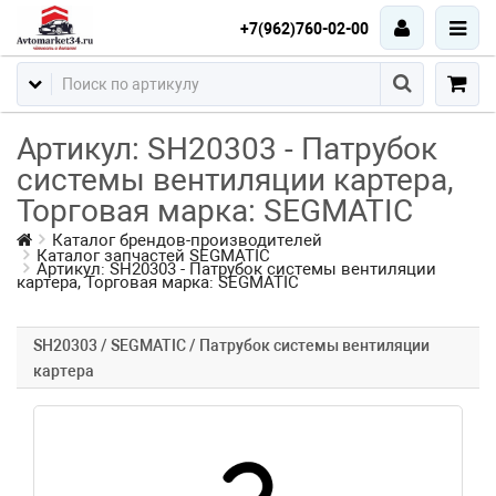
+7(962)760-02-00
Артикул: SH20303 - Патрубок
системы вентиляции картера,
Торговая марка: SEGMATIC
Каталог брендов-производителей
Каталог запчастей SEGMATIC
Артикул: SH20303 - Патрубок системы вентиляции
картера, Торговая марка: SEGMATIC
SH20303 / SEGMATIC / Патрубок системы вентиляции
картера