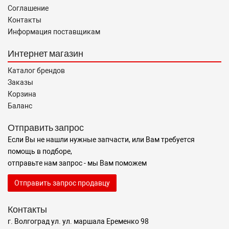
Соглашение
Контакты
Информация поставщикам
Интернет магазин
Каталог брендов
Заказы
Корзина
Баланс
Отправить запрос
Если Вы не нашли нужные запчасти, или Вам требуется
помощь в подборе,
отправьте нам запрос - мы Вам поможем
Отправить запрос продавцу
Контакты
г. Волгоград ул. ул. маршала Еременко 98