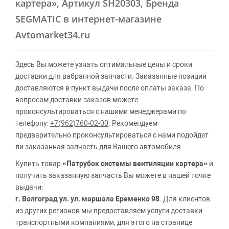
картера»
, Артикул SH20303, Бренда
SEGMATIC в интернет-магазине
Avtomarket34.ru
Здесь Вы можете узнать оптимальные цены и сроки
доставки для вабранной запчасти. Заказанные позиции
доставляются в пункт выдачи после оплаты заказа. По
вопросам доставки заказов можете
проконсультироваться с нашими менеджерами по
телефону:
+7(962)760-02-00
. Рекомендуем
предварительно проконсультироваться с нами подойдет
ли заказанная запчасть для Вашего автомобиля.
Купить товар
«Патрубок системы вентиляции картера»
и
получить заказанную запчасть Вы можете в нашей точке
выдачи:
г. Волгоград ул. ул. маршала Еременко 98
. Для клиентов
из других регионов мы предоставляем услуги доставки
транспортными компаниями, для этого на странице