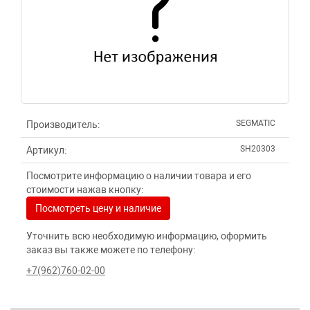
SEGMATIC
Производитель:
SH20303
Артикул:
Посмотрите информацию о наличии товара и его
стоимости нажав кнопку:
Посмотреть цену и наличие
Уточнить всю необходимую информацию, оформить
заказ вы также можете по телефону:
+7(962)760-02-00