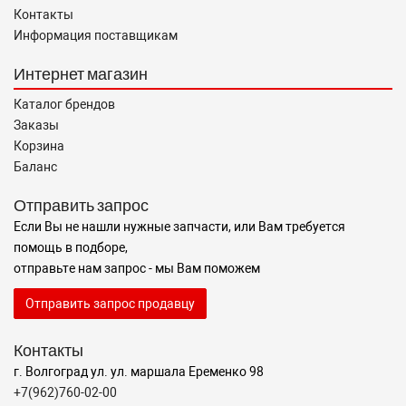
Контакты
Информация поставщикам
Интернет магазин
Каталог брендов
Заказы
Корзина
Баланс
Отправить запрос
Если Вы не нашли нужные запчасти, или Вам требуется
помощь в подборе,
отправьте нам запрос - мы Вам поможем
Отправить запрос продавцу
Контакты
г. Волгоград ул. ул. маршала Еременко 98
+7(962)760-02-00