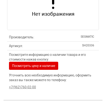
SEGMATIC
Производитель:
SH20336
Артикул:
Посмотрите информацию о наличии товара и его
стоимости нажав кнопку:
Посмотреть цену и наличие
Уточнить всю необходимую информацию, оформить
заказ вы также можете по телефону:
+7(962)760-02-00