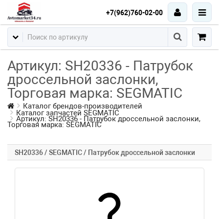
+7(962)760-02-00
Артикул: SH20336 - Патрубок
дроссельной заслонки,
Торговая марка: SEGMATIC
Каталог брендов-производителей
Каталог запчастей SEGMATIC
Артикул: SH20336 - Патрубок дроссельной заслонки,
Торговая марка: SEGMATIC
SH20336 / SEGMATIC / Патрубок дроссельной заслонки