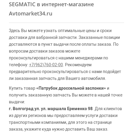
SEGMATIC в интернет-магазине
Avtomarket34.ru
Здесь Вы можете узнать оптимальные цены и сроки
доставки для вабранной запчасти. Заказанные позиции
доставляются в пункт выдачи после оплаты заказа. По
вопросам доставки заказов можете
проконсультироваться с нашими менеджерами по
телефону:
+7(962)760-02-00
. Рекомендуем
предварительно проконсультироваться с нами подойдет
ли заказанная запчасть для Вашего автомобиля.
Купить товар
«Патрубок дроссельной заслонки»
и
получить заказанную запчасть Вы можете в нашей точке
выдачи:
г. Волгоград ул. ул. маршала Еременко 98
. Для клиентов
из других регионов мы предоставляем услуги доставки
транспортными компаниями, для этого на странице
заказа, укажите куда нужно доставить Ваш заказ.