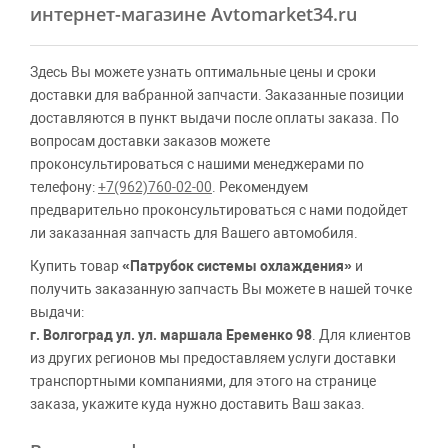
интернет-магазине Avtomarket34.ru
Здесь Вы можете узнать оптимальные цены и сроки
доставки для вабранной запчасти. Заказанные позиции
доставляются в пункт выдачи после оплаты заказа. По
вопросам доставки заказов можете
проконсультироваться с нашими менеджерами по
телефону:
+7(962)760-02-00
. Рекомендуем
предварительно проконсультироваться с нами подойдет
ли заказанная запчасть для Вашего автомобиля.
Купить товар
«Патрубок системы охлаждения»
и
получить заказанную запчасть Вы можете в нашей точке
выдачи:
г. Волгоград ул. ул. маршала Еременко 98
. Для клиентов
из других регионов мы предоставляем услуги доставки
транспортными компаниями, для этого на странице
заказа, укажите куда нужно доставить Ваш заказ.