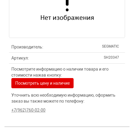
SEGMATIC
Производитель:
SH20347
Артикул:
Посмотрите информацию о наличии товара и его
стоимости нажав кнопку:
Посмотреть цену и наличие
Уточнить всю необходимую информацию, оформить
заказ вы также можете по телефону:
+7(962)760-02-00