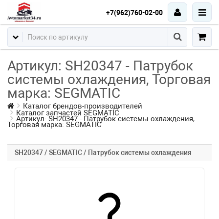
+7(962)760-02-00
Артикул: SH20347 - Патрубок
системы охлаждения, Торговая
марка: SEGMATIC
Каталог брендов-производителей
Каталог запчастей SEGMATIC
Артикул: SH20347 - Патрубок системы охлаждения,
Торговая марка: SEGMATIC
SH20347 / SEGMATIC / Патрубок системы охлаждения