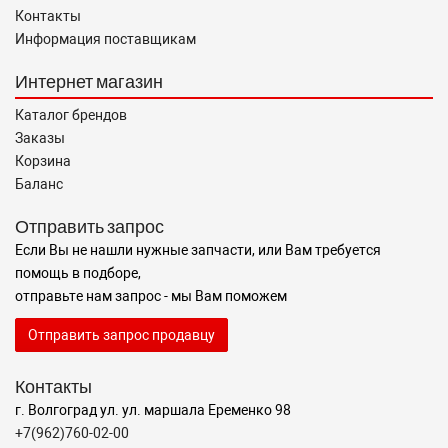
Контакты
Информация поставщикам
Интернет магазин
Каталог брендов
Заказы
Корзина
Баланс
Отправить запрос
Если Вы не нашли нужные запчасти, или Вам требуется
помощь в подборе,
отправьте нам запрос - мы Вам поможем
Отправить запрос продавцу
Контакты
г. Волгоград ул. ул. маршала Еременко 98
+7(962)760-02-00