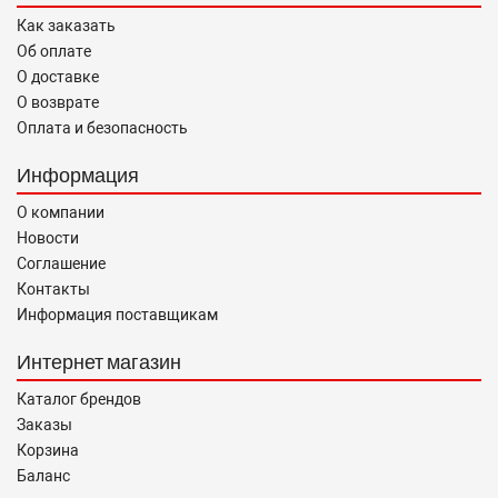
Как заказать
Об оплате
О доставке
О возврате
Оплата и безопасность
Информация
О компании
Новости
Соглашение
Контакты
Информация поставщикам
Интернет магазин
Каталог брендов
Заказы
Корзина
Баланс