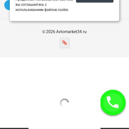
вы соглашаетесь с
✍️ Оставить отзыв
использованием файлов cookie.
© 2026 Avtomarket34.ru