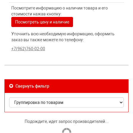
Посмотрите информацию о наличии товара и его
стоимости нажав кнопку:
Посмотреть цену и наличие
Уточнить всю необходимую информацию, оформить
заказ вы также можете по телефону:
+7(962)760-02-00
Свернуть фильтр
Подождите, идет запрос производителей...