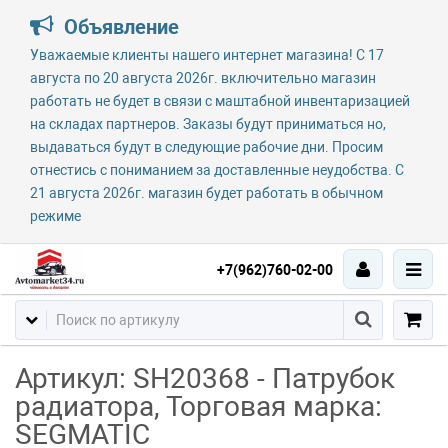
Объявление
Уважаемые клиенты нашего интернет магазина! С 17
августа по 20 августа 2026г. включительно магазин
работать не будет в связи с маштабной инвентаризацией
на складах партнеров. Заказы будут приниматься но,
выдаваться будут в следующие рабочие дни. Просим
отнестись с пониманием за доставленные неудобства. С
21 августа 2026г. магазин будет работать в обычном
режиме
+7(962)760-02-00
Артикул: SH20368 - Патрубок
радиатора, Торговая марка:
SEGMATIC