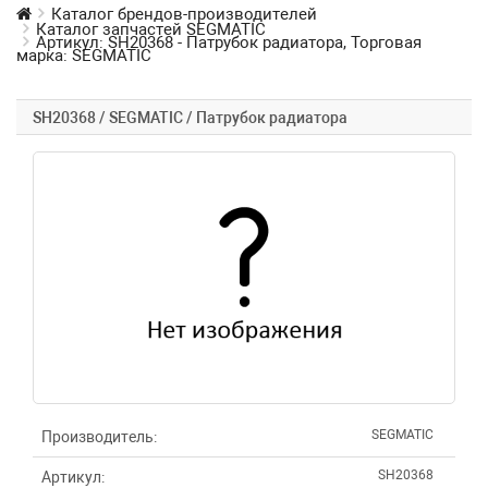
Каталог брендов-производителей
Каталог запчастей SEGMATIC
Артикул: SH20368 - Патрубок радиатора, Торговая
марка: SEGMATIC
SH20368 / SEGMATIC / Патрубок радиатора
SEGMATIC
Производитель:
SH20368
Артикул: