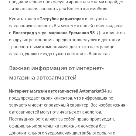
предварительно проконсультироваться с нами подойдет
ли заказанная запчасть для Вашего автомобиля.
Купить товар
«Патрубок радиатора»
и получить
заказанную запчасть Вы можете в нашей точке выдачи:
г. Волгоград ул. ул. маршала Еременко 98
. Для клиентов
из других регионов мы предоставляем услуги доставки
транспортными компаниями, для этого на странице
заказа, укажите куда нужно доставить Ваш заказ.
Важная информация от интернет-
магазина автозапчастей
Интернет-магазин автозапчастей Avtomarket34.ru
предупреждает своих клиентов, что инфромация по
запчастям носит справочный характер. Все изображения
автозапчастей могут отличаться от аналогов.
Поставщики оставляют за собой право производить
официальные замены каталожных номеров без
дополнительного уведомления дистрибьюторов, что