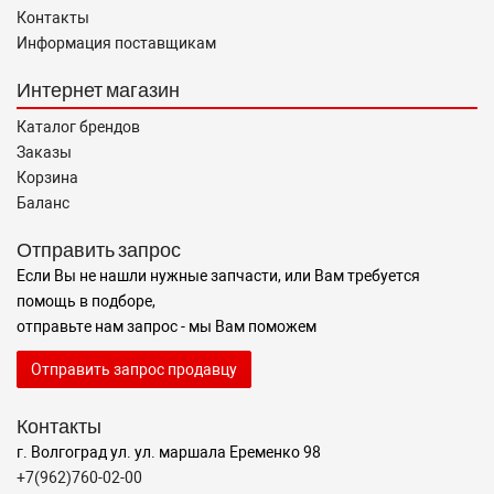
Контакты
Информация поставщикам
Интернет магазин
Каталог брендов
Заказы
Корзина
Баланс
Отправить запрос
Если Вы не нашли нужные запчасти, или Вам требуется
помощь в подборе,
отправьте нам запрос - мы Вам поможем
Отправить запрос продавцу
Контакты
г. Волгоград ул. ул. маршала Еременко 98
+7(962)760-02-00