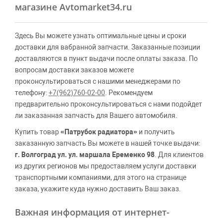
магазине Avtomarket34.ru
Здесь Вы можете узнать оптимальные цены и сроки
доставки для вабранной запчасти. Заказанные позиции
доставляются в пункт выдачи после оплаты заказа. По
вопросам доставки заказов можете
проконсультироваться с нашими менеджерами по
телефону:
+7(962)760-02-00
. Рекомендуем
предварительно проконсультироваться с нами подойдет
ли заказанная запчасть для Вашего автомобиля.
Купить товар
«Патрубок радиатора»
и получить
заказанную запчасть Вы можете в нашей точке выдачи:
г. Волгоград ул. ул. маршала Еременко 98
. Для клиентов
из других регионов мы предоставляем услуги доставки
транспортными компаниями, для этого на странице
заказа, укажите куда нужно доставить Ваш заказ.
Важная информация от интернет-