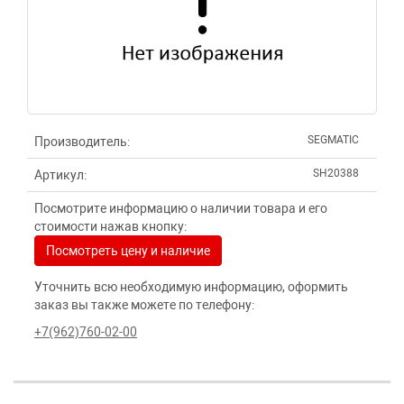
SEGMATIC
Производитель:
SH20388
Артикул:
Посмотрите информацию о наличии товара и его
стоимости нажав кнопку:
Посмотреть цену и наличие
Уточнить всю необходимую информацию, оформить
заказ вы также можете по телефону:
+7(962)760-02-00