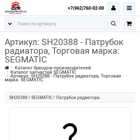
+7(962)760-02-00
Артикул: SH20388 - Патрубок
радиатора, Торговая марка:
SEGMATIC
Каталог брендов-производителей
Каталог запчастей SEGMATIC
Артикул: SH20388 - Патрубок радиатора, Торговая
марка: SEGMATIC
SH20388 / SEGMATIC / Патрубок радиатора