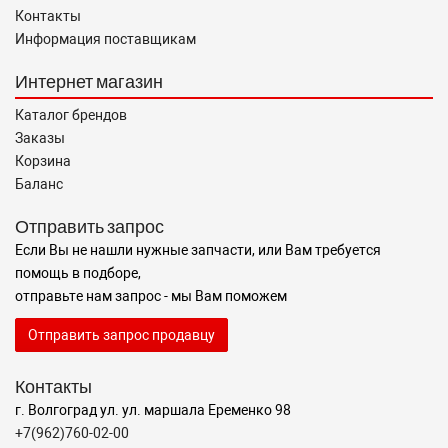
Контакты
Информация поставщикам
Интернет магазин
Каталог брендов
Заказы
Корзина
Баланс
Отправить запрос
Если Вы не нашли нужные запчасти, или Вам требуется
помощь в подборе,
отправьте нам запрос - мы Вам поможем
Отправить запрос продавцу
Контакты
г. Волгоград ул. ул. маршала Еременко 98
+7(962)760-02-00