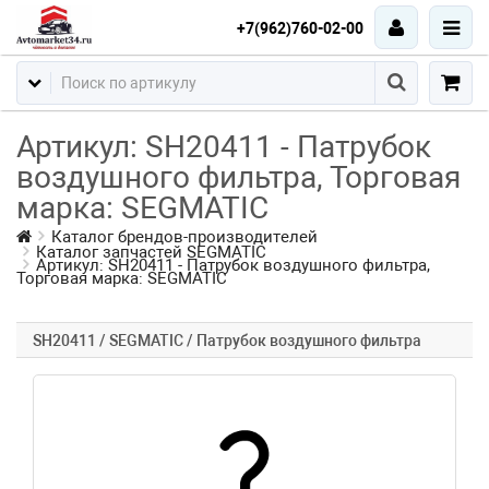
+7(962)760-02-00
Артикул: SH20411 - Патрубок
воздушного фильтра, Торговая
марка: SEGMATIC
Каталог брендов-производителей
Каталог запчастей SEGMATIC
Артикул: SH20411 - Патрубок воздушного фильтра,
Торговая марка: SEGMATIC
SH20411 / SEGMATIC / Патрубок воздушного фильтра