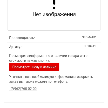
SEGMATIC
Производитель:
SH20411
Артикул:
Посмотрите информацию о наличии товара и его
стоимости нажав кнопку:
Посмотреть цену и наличие
Уточнить всю необходимую информацию, оформить
заказ вы также можете по телефону:
+7(962)760-02-00