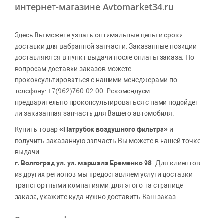
интернет-магазине Avtomarket34.ru
Здесь Вы можете узнать оптимальные цены и сроки
доставки для вабранной запчасти. Заказанные позиции
доставляются в пункт выдачи после оплаты заказа. По
вопросам доставки заказов можете
проконсультироваться с нашими менеджерами по
телефону:
+7(962)760-02-00
. Рекомендуем
предварительно проконсультироваться с нами подойдет
ли заказанная запчасть для Вашего автомобиля.
Купить товар
«Патрубок воздушного фильтра»
и
получить заказанную запчасть Вы можете в нашей точке
выдачи:
г. Волгоград ул. ул. маршала Еременко 98
. Для клиентов
из других регионов мы предоставляем услуги доставки
транспортными компаниями, для этого на странице
заказа, укажите куда нужно доставить Ваш заказ.