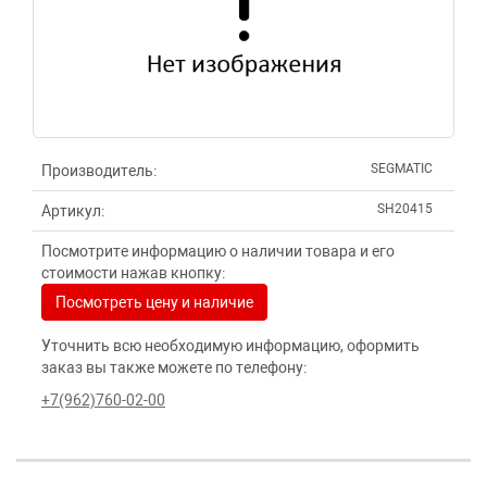
SEGMATIC
Производитель:
SH20415
Артикул:
Посмотрите информацию о наличии товара и его
стоимости нажав кнопку:
Посмотреть цену и наличие
Уточнить всю необходимую информацию, оформить
заказ вы также можете по телефону:
+7(962)760-02-00