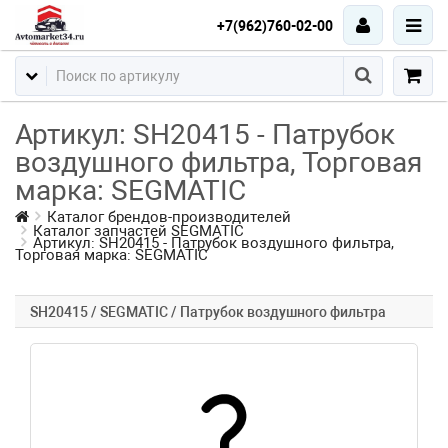
+7(962)760-02-00
Артикул: SH20415 - Патрубок
воздушного фильтра, Торговая
марка: SEGMATIC
Каталог брендов-производителей
Каталог запчастей SEGMATIC
Артикул: SH20415 - Патрубок воздушного фильтра,
Торговая марка: SEGMATIC
SH20415 / SEGMATIC / Патрубок воздушного фильтра