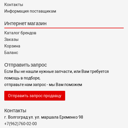
Контакты
Информация поставщикам
Интернет магазин
Каталог брендов
Заказы
Корзина
Баланс
Отправить запрос
Если Вы не нашли нужные запчасти, или Вам требуется
помощь в подборе,
отправьте нам запрос - мы Вам поможем
Отправить запрос продавцу
Контакты
г. Волгоград ул. ул. маршала Еременко 98
+7(962)760-02-00