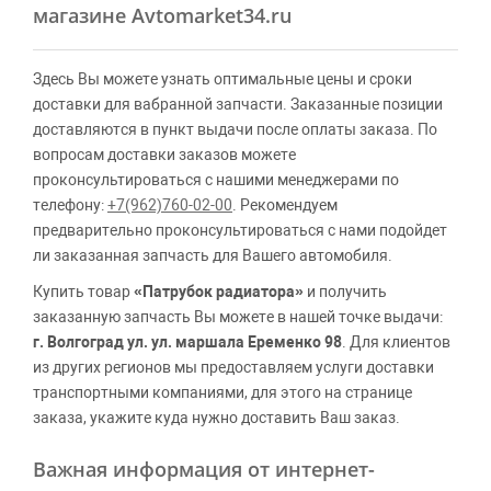
магазине Avtomarket34.ru
Здесь Вы можете узнать оптимальные цены и сроки
доставки для вабранной запчасти. Заказанные позиции
доставляются в пункт выдачи после оплаты заказа. По
вопросам доставки заказов можете
проконсультироваться с нашими менеджерами по
телефону:
+7(962)760-02-00
. Рекомендуем
предварительно проконсультироваться с нами подойдет
ли заказанная запчасть для Вашего автомобиля.
Купить товар
«Патрубок радиатора»
и получить
заказанную запчасть Вы можете в нашей точке выдачи:
г. Волгоград ул. ул. маршала Еременко 98
. Для клиентов
из других регионов мы предоставляем услуги доставки
транспортными компаниями, для этого на странице
заказа, укажите куда нужно доставить Ваш заказ.
Важная информация от интернет-