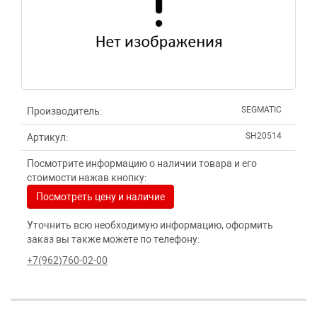
SEGMATIC
Производитель:
SH20514
Артикул:
Посмотрите информацию о наличии товара и его
стоимости нажав кнопку:
Посмотреть цену и наличие
Уточнить всю необходимую информацию, оформить
заказ вы также можете по телефону:
+7(962)760-02-00