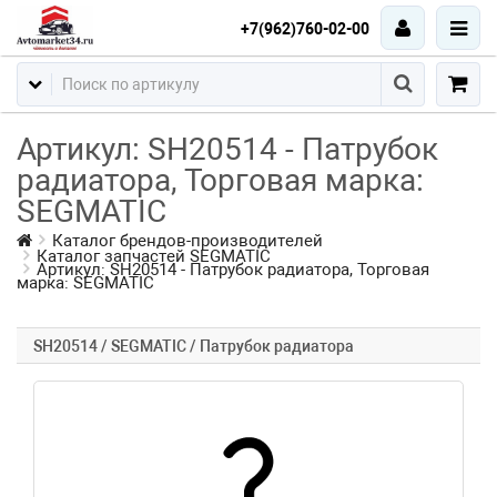
+7(962)760-02-00
Артикул: SH20514 - Патрубок
радиатора, Торговая марка:
SEGMATIC
Каталог брендов-производителей
Каталог запчастей SEGMATIC
Артикул: SH20514 - Патрубок радиатора, Торговая
марка: SEGMATIC
SH20514 / SEGMATIC / Патрубок радиатора