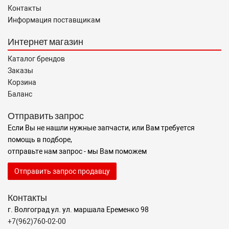
Контакты
Информация поставщикам
Интернет магазин
Каталог брендов
Заказы
Корзина
Баланс
Отправить запрос
Если Вы не нашли нужные запчасти, или Вам требуется
помощь в подборе,
отправьте нам запрос - мы Вам поможем
Отправить запрос продавцу
Контакты
г. Волгоград ул. ул. маршала Еременко 98
+7(962)760-02-00