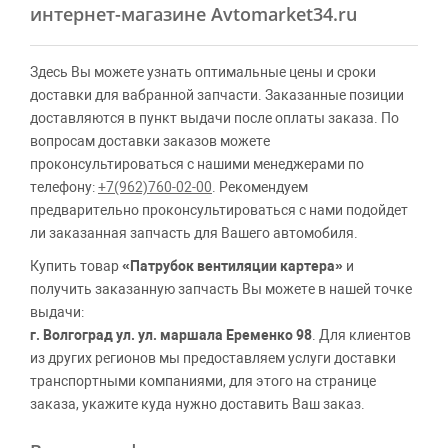
интернет-магазине Avtomarket34.ru
Здесь Вы можете узнать оптимальные цены и сроки
доставки для вабранной запчасти. Заказанные позиции
доставляются в пункт выдачи после оплаты заказа. По
вопросам доставки заказов можете
проконсультироваться с нашими менеджерами по
телефону:
+7(962)760-02-00
. Рекомендуем
предварительно проконсультироваться с нами подойдет
ли заказанная запчасть для Вашего автомобиля.
Купить товар
«Патрубок вентиляции картера»
и
получить заказанную запчасть Вы можете в нашей точке
выдачи:
г. Волгоград ул. ул. маршала Еременко 98
. Для клиентов
из других регионов мы предоставляем услуги доставки
транспортными компаниями, для этого на странице
заказа, укажите куда нужно доставить Ваш заказ.