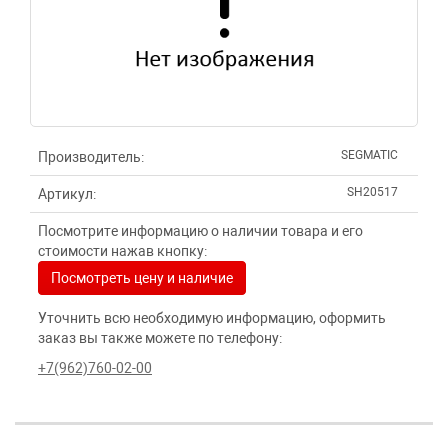
SEGMATIC
Производитель:
SH20517
Артикул:
Посмотрите информацию о наличии товара и его
стоимости нажав кнопку:
Посмотреть цену и наличие
Уточнить всю необходимую информацию, оформить
заказ вы также можете по телефону:
+7(962)760-02-00