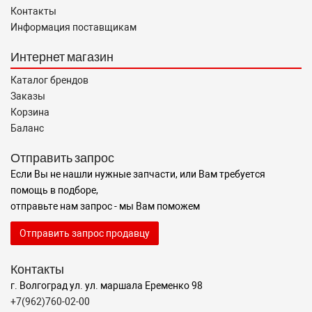
Контакты
Информация поставщикам
Интернет магазин
Каталог брендов
Заказы
Корзина
Баланс
Отправить запрос
Если Вы не нашли нужные запчасти, или Вам требуется
помощь в подборе,
отправьте нам запрос - мы Вам поможем
Отправить запрос продавцу
Контакты
г. Волгоград ул. ул. маршала Еременко 98
+7(962)760-02-00