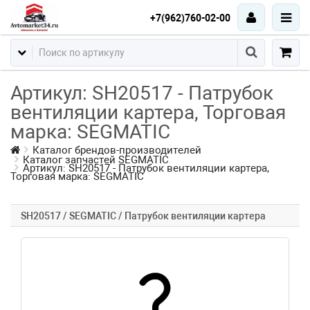
+7(962)760-02-00
Артикул: SH20517 - Патрубок
вентиляции картера, Торговая
марка: SEGMATIC
Каталог брендов-производителей
Каталог запчастей SEGMATIC
Артикул: SH20517 - Патрубок вентиляции картера,
Торговая марка: SEGMATIC
SH20517 / SEGMATIC / Патрубок вентиляции картера