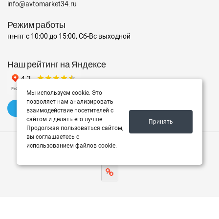
info@avtomarket34.ru
Режим работы
пн-пт с 10:00 до 15:00, Сб-Вс выходной
Наш рейтинг на Яндексе
Мы используем cookie. Это
позволяет нам анализировать
✍️ Оставить отзыв
взаимодействие посетителей с
сайтом и делать его лучше.
Принять
Продолжая пользоваться сайтом,
вы соглашаетесь с
использованием файлов cookie.
© 2026 Avtomarket34.ru