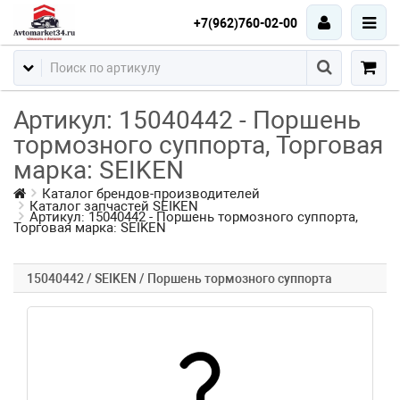
+7(962)760-02-00
Артикул: 15040442 - Поршень
тормозного суппорта, Торговая
марка: SEIKEN
Каталог брендов-производителей
Каталог запчастей SEIKEN
Артикул: 15040442 - Поршень тормозного суппорта,
Торговая марка: SEIKEN
15040442 / SEIKEN / Поршень тормозного суппорта