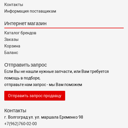
Контакты
Информация поставщикам
Интернет магазин
Каталог брендов
Заказы
Корзина
Баланс
Отправить запрос
Если Вы не нашли нужные запчасти, или Вам требуется
помощь в подборе,
отправьте нам запрос - мы Вам поможем
Отправить запрос продавцу
Контакты
г. Волгоград ул. ул. маршала Еременко 98
+7(962)760-02-00