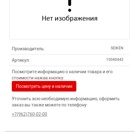
SEIKEN
Производитель:
15040442
Артикул:
Посмотрите информацию о наличии товара и его
стоимости нажав кнопку:
Посмотреть цену и наличие
Уточнить всю необходимую информацию, оформить
заказ вы также можете по телефону:
+7(962)760-02-00