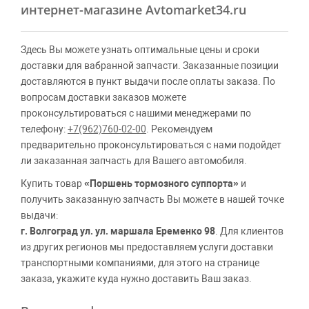
интернет-магазине Avtomarket34.ru
Здесь Вы можете узнать оптимальные цены и сроки
доставки для вабранной запчасти. Заказанные позиции
доставляются в пункт выдачи после оплаты заказа. По
вопросам доставки заказов можете
проконсультироваться с нашими менеджерами по
телефону:
+7(962)760-02-00
. Рекомендуем
предварительно проконсультироваться с нами подойдет
ли заказанная запчасть для Вашего автомобиля.
Купить товар
«Поршень тормозного суппорта»
и
получить заказанную запчасть Вы можете в нашей точке
выдачи:
г. Волгоград ул. ул. маршала Еременко 98
. Для клиентов
из других регионов мы предоставляем услуги доставки
транспортными компаниями, для этого на странице
заказа, укажите куда нужно доставить Ваш заказ.