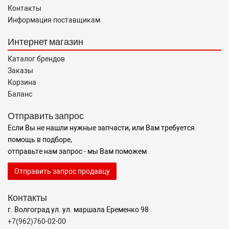
Контакты
Информация поставщикам
Интернет магазин
Каталог брендов
Заказы
Корзина
Баланс
Отправить запрос
Если Вы не нашли нужные запчасти, или Вам требуется
помощь в подборе,
отправьте нам запрос - мы Вам поможем
Отправить запрос продавцу
Контакты
г. Волгоград ул. ул. маршала Еременко 98
+7(962)760-02-00