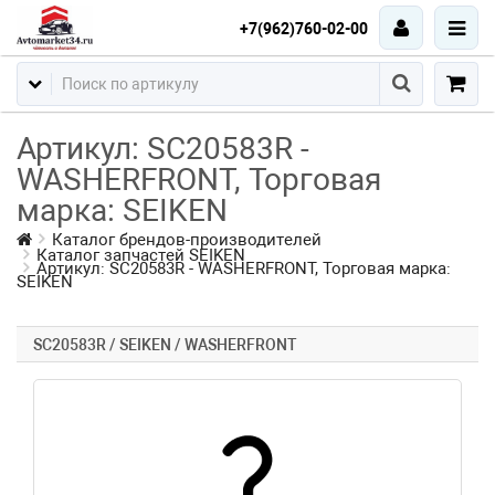
+7(962)760-02-00
Артикул: SC20583R -
WASHERFRONT, Торговая
марка: SEIKEN
Каталог брендов-производителей
Каталог запчастей SEIKEN
Артикул: SC20583R - WASHERFRONT, Торговая марка:
SEIKEN
SC20583R / SEIKEN / WASHERFRONT