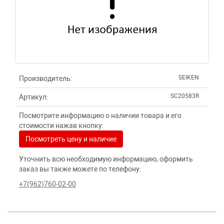
SEIKEN
Производитель:
SC20583R
Артикул:
Посмотрите информацию о наличии товара и его
стоимости нажав кнопку:
Посмотреть цену и наличие
Уточнить всю необходимую информацию, оформить
заказ вы также можете по телефону:
+7(962)760-02-00