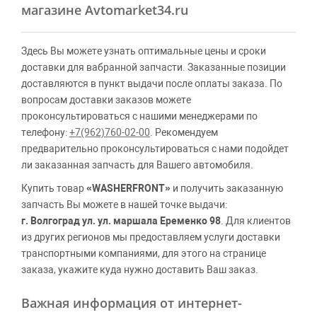
магазине Avtomarket34.ru
Здесь Вы можете узнать оптимальные цены и сроки
доставки для вабранной запчасти. Заказанные позиции
доставляются в пункт выдачи после оплаты заказа. По
вопросам доставки заказов можете
проконсультироваться с нашими менеджерами по
телефону:
+7(962)760-02-00
. Рекомендуем
предварительно проконсультироваться с нами подойдет
ли заказанная запчасть для Вашего автомобиля.
Купить товар
«WASHERFRONT»
и получить заказанную
запчасть Вы можете в нашей точке выдачи:
г. Волгоград ул. ул. маршала Еременко 98
. Для клиентов
из других регионов мы предоставляем услуги доставки
транспортными компаниями, для этого на странице
заказа, укажите куда нужно доставить Ваш заказ.
Важная информация от интернет-