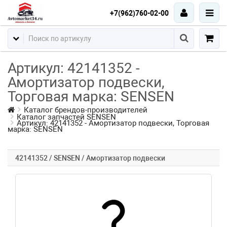
+7(962)760-02-00
Артикул: 42141352 -
Амортизатор подвески,
Торговая марка: SENSEN
Каталог брендов-производителей
Каталог запчастей SENSEN
Артикул: 42141352 - Амортизатор подвески, Торговая
марка: SENSEN
42141352 / SENSEN / Амортизатор подвески