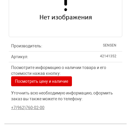
SENSEN
Производитель:
42141352
Артикул:
Посмотрите информацию о наличии товара и его
стоимости нажав кнопку:
Посмотреть цену и наличие
Уточнить всю необходимую информацию, оформить
заказ вы также можете по телефону:
+7(962)760-02-00