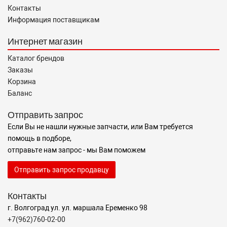
Контакты
Информация поставщикам
Интернет магазин
Каталог брендов
Заказы
Корзина
Баланс
Отправить запрос
Если Вы не нашли нужные запчасти, или Вам требуется
помощь в подборе,
отправьте нам запрос - мы Вам поможем
Отправить запрос продавцу
Контакты
г. Волгоград ул. ул. маршала Еременко 98
+7(962)760-02-00