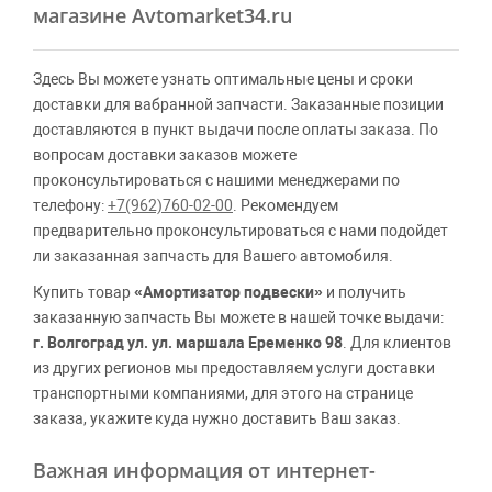
магазине Avtomarket34.ru
Здесь Вы можете узнать оптимальные цены и сроки
доставки для вабранной запчасти. Заказанные позиции
доставляются в пункт выдачи после оплаты заказа. По
вопросам доставки заказов можете
проконсультироваться с нашими менеджерами по
телефону:
+7(962)760-02-00
. Рекомендуем
предварительно проконсультироваться с нами подойдет
ли заказанная запчасть для Вашего автомобиля.
Купить товар
«Амортизатор подвески»
и получить
заказанную запчасть Вы можете в нашей точке выдачи:
г. Волгоград ул. ул. маршала Еременко 98
. Для клиентов
из других регионов мы предоставляем услуги доставки
транспортными компаниями, для этого на странице
заказа, укажите куда нужно доставить Ваш заказ.
Важная информация от интернет-