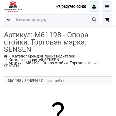
+7(962)760-02-00
Артикул: M61198 - Опора
стойки, Торговая марка:
SENSEN
Каталог брендов-производителей
Каталог запчастей SENSEN
Артикул: M61198 - Опора стойки, Торговая марка:
SENSEN
M61198 / SENSEN / Опора стойки