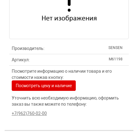
SENSEN
Производитель:
M61198
Артикул:
Посмотрите информацию о наличии товара и его
стоимости нажав кнопку:
Посмотреть цену и наличие
Уточнить всю необходимую информацию, оформить
заказ вы также можете по телефону:
+7(962)760-02-00