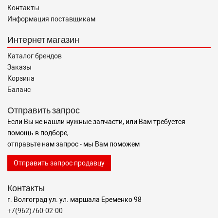
Контакты
Информация поставщикам
Интернет магазин
Каталог брендов
Заказы
Корзина
Баланс
Отправить запрос
Если Вы не нашли нужные запчасти, или Вам требуется
помощь в подборе,
отправьте нам запрос - мы Вам поможем
Отправить запрос продавцу
Контакты
г. Волгоград ул. ул. маршала Еременко 98
+7(962)760-02-00