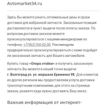
Avtomarket34.ru
Здесь Вы можете узнать оптимальные цены и сроки
доставки для вабранной запчасти. Заказанные позиции
доставляются в пункт выдачи после оплаты заказа. По
вопросам доставки заказов можете
проконсультироваться с нашими менеджерами по
телефону:
+7(962)760-02-00
. Рекомендуем
предварительно проконсультироваться с нами подойдет
ли заказанная запчасть для Вашего автомобиля.
Купить товар
«Опора стойки»
и получить заказанную
запчасть Вы можете в нашей точке выдачи:
г. Волгоград ул. ул. маршала Еременко 98
. Для клиентов
из других регионов мы предоставляем услуги доставки
транспортными компаниями, для этого на странице
заказа, укажите куда нужно доставить Ваш заказ.
Важная информация от интернет-