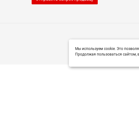
Мы используем cookie. Это позволя
Продолжая пользоваться сайтом, в