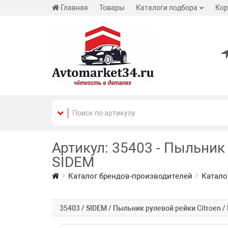
Главная
Товары
Каталоги подбора
Кор
Артикул: 35403 - Пыльник 
SIDEM
Каталог брендов-производителей
Катало
35403 / SIDEM / Пыльник рулевой рейки Citroen / 