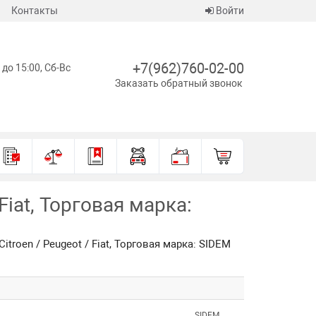
Контакты
Войти
+7(962)760-02-00
 до 15:00, Сб-Вс
Заказать обратный звонок
Fiat, Торговая марка:
troen / Peugeot / Fiat, Торговая марка: SIDEM
SIDEM