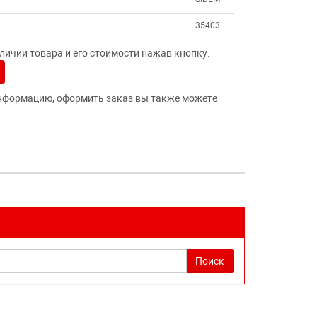
35403
ичии товара и его стоимости нажав кнопку:
нформацию, оформить заказ вы также можете
Поиск