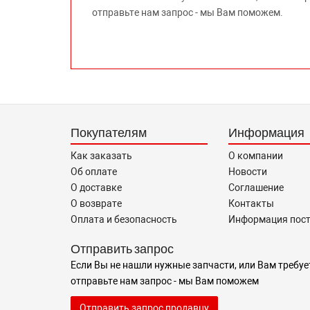
отправьте нам запрос - мы Вам поможем.
Покупателям
Информация
Как заказать
О компании
Об оплате
Новости
О доставке
Соглашение
О возврате
Контакты
Оплата и безопасность
Информация пос
Отправить запрос
Если Вы не нашли нужные запчасти, или Вам требуе
отправьте нам запрос - мы Вам поможем
Отправить запрос продавцу