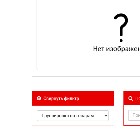
По
Свернуть фильтр