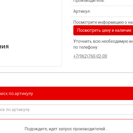
Производитель:
Артикул:
Посмотрите информацию о нал
Посмотреть цену и наличие
Уточнить всю необходимую и
по телефону:
+7(962)760-02-00
иск по артикулу
Подождите, идет запрос производителей...