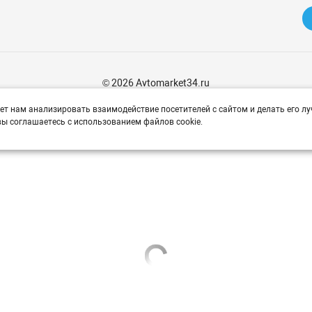
© 2026 Avtomarket34.ru
ет нам анализировать взаимодействие посетителей с сайтом и делать его лу
ы соглашаетесь с использованием файлов cookie.