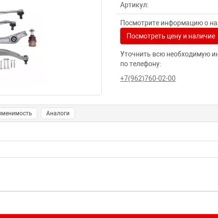
Артикул:
Посмотрите информацию о нал
Посмотреть цену и наличие
Уточнить всю необходимую и
по телефону:
+7(962)760-02-00
именимость
Аналоги