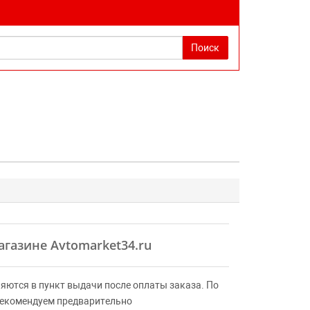
Поиск
агазине Avtomarket34.ru
яются в пункт выдачи после оплаты заказа. По
Рекомендуем предварительно