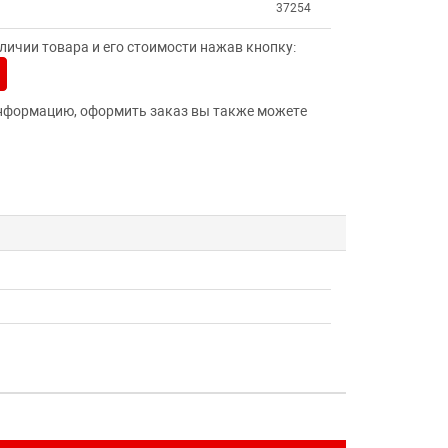
37254
ичии товара и его стоимости нажав кнопку:
нформацию, оформить заказ вы также можете