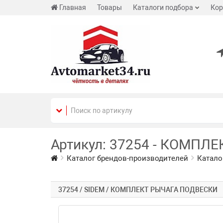
Главная
Товары
Каталоги подбора
Кор
Артикул: 37254 - КОМПЛЕ
Каталог брендов-производителей
Катало
37254 / SIDEM / КОМПЛЕКТ РЫЧАГА ПОДВЕСКИ