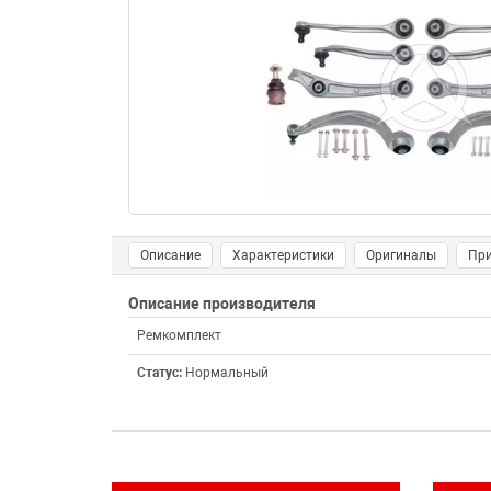
Описание
Характеристики
Оригиналы
Пр
Описание производителя
Ремкомплект
Статус:
Нормальный