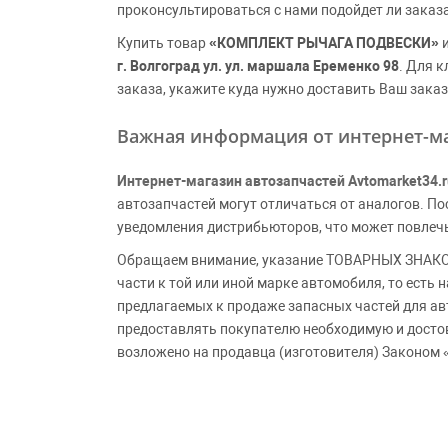
проконсультироваться с нами подойдет ли заказ
Купить товар
«КОМПЛЕКТ РЫЧАГА ПОДВЕСКИ»
и
г. Волгоград ул. ул. маршала Еременко 98
. Для 
заказа, укажите куда нужно доставить Ваш заказ
Важная информация от интернет-ма
Интернет-магазин автозапчастей Avtomarket34.r
автозапчастей могут отличаться от аналогов. 
уведомления дистрибьюторов, что может повлеч
Обращаем внимание, указание ТОВАРНЫХ ЗНАКОВ
части к той или иной марке автомобиля, то есть
предлагаемых к продаже запасных частей для ав
предоставлять покупателю необходимую и досто
возложено на продавца (изготовителя) Законом 