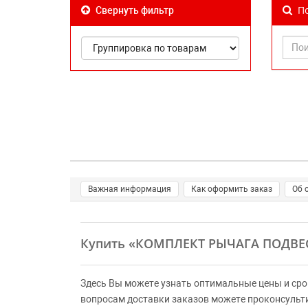
По
Свернуть фильтр
Важная информация
Как оформить заказ
Об 
Купить
«КОМПЛЕКТ РЫЧАГА ПОДВЕ
Здесь Вы можете узнать оптимальные цены и сро
вопросам доставки заказов можете проконсульт