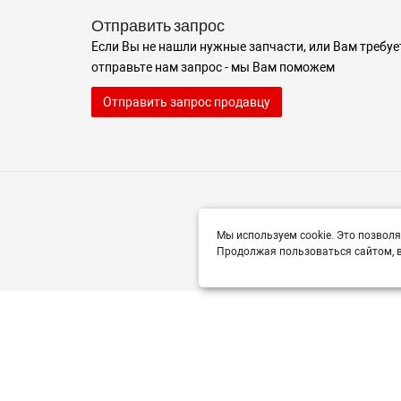
Отправить запрос
Если Вы не нашли нужные запчасти, или Вам требуе
отправьте нам запрос - мы Вам поможем
Отправить запрос продавцу
Мы используем cookie. Это позволя
Продолжая пользоваться сайтом, в