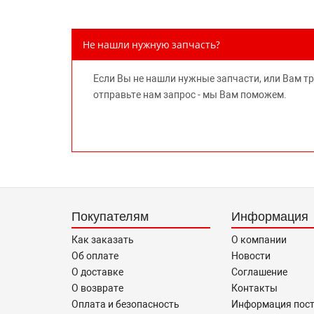
Не нашли нужную запчасть?
Если Вы не нашли нужные запчасти, или Вам т
отправьте нам запрос - мы Вам поможем.
Покупателям
Информация
Как заказать
О компании
Об оплате
Новости
О доставке
Соглашение
О возврате
Контакты
Оплата и безопасность
Информация пос