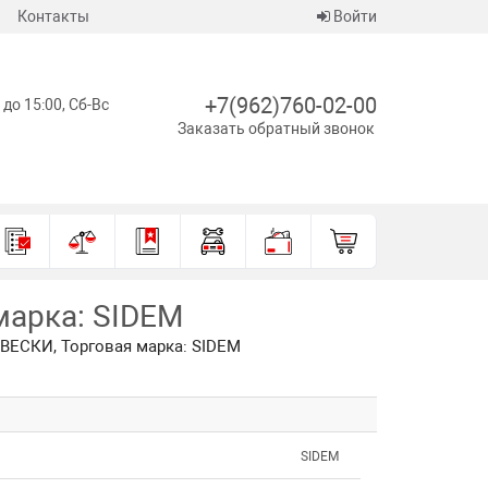
Контакты
Войти
+7(962)760-02-00
 до 15:00, Сб-Вс
Заказать обратный звонок
марка: SIDEM
ВЕСКИ, Торговая марка: SIDEM
SIDEM