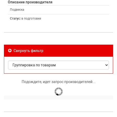
Описание производителя
Подвеска
Статус:
в подготовке
Свернуть фильтр
Подождите, идет запрос производителей...