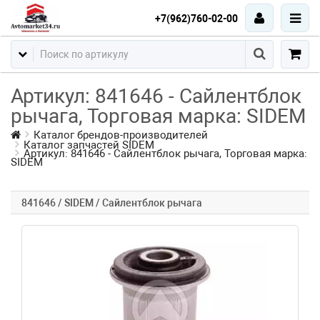
+7(962)760-02-00
Артикул: 841646 - Сайлентблок
рычага, Торговая марка: SIDEM
Каталог брендов-производителей
Каталог запчастей SIDEM
Артикул: 841646 - Сайлентблок рычага, Торговая марка:
SIDEM
841646 / SIDEM / Сайлентблок рычага