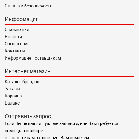
Оплата и безопасность
Информация
О компании
Новости
Соглашение
Контакты
Информация поставщикам
Интернет магазин
Каталог брендов
Заказы
Корзина
Баланс
Отправить запрос
Если Вы не нашли нужные запчасти, или Вам требуется
помощь в подборе,
отправьте нам запрос - мы Вам поможем