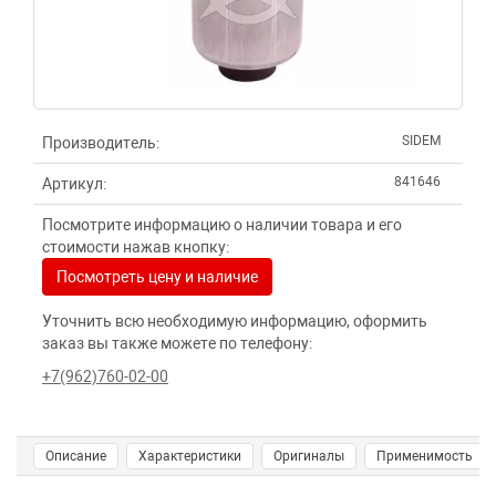
SIDEM
Производитель:
841646
Артикул:
Посмотрите информацию о наличии товара и его
стоимости нажав кнопку:
Посмотреть цену и наличие
Уточнить всю необходимую информацию, оформить
заказ вы также можете по телефону:
+7(962)760-02-00
Описание
Характеристики
Оригиналы
Применимость