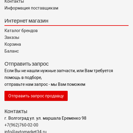
Контакты
Информация поставщикам
Интернет магазин
Каталог брендов
Заказы
Корзина
Баланс
Отправить запрос
Если Вы не нашли нужные запчасти, или Вам требуется
помощь в подборе,
отправьте нам запрос - мы Вам поможем
Отправить запрос продавцу
Контакты
г. Волгоград ул. ул. маршала Еременко 98
+7(962)760-02-00
info@avtomarket34.ru