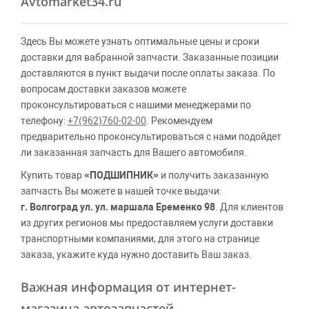
Avtomarket34.ru
Здесь Вы можете узнать оптимальные цены и сроки
доставки для вабранной запчасти. Заказанные позиции
доставляются в пункт выдачи после оплаты заказа. По
вопросам доставки заказов можете
проконсультироваться с нашими менеджерами по
телефону:
+7(962)760-02-00
. Рекомендуем
предварительно проконсультироваться с нами подойдет
ли заказанная запчасть для Вашего автомобиля.
Купить товар
«ПОДШИПНИК»
и получить заказанную
запчасть Вы можете в нашей точке выдачи:
г. Волгоград ул. ул. маршала Еременко 98
. Для клиентов
из других регионов мы предоставляем услуги доставки
транспортными компаниями, для этого на странице
заказа, укажите куда нужно доставить Ваш заказ.
Важная информация от интернет-
магазина автозапчастей