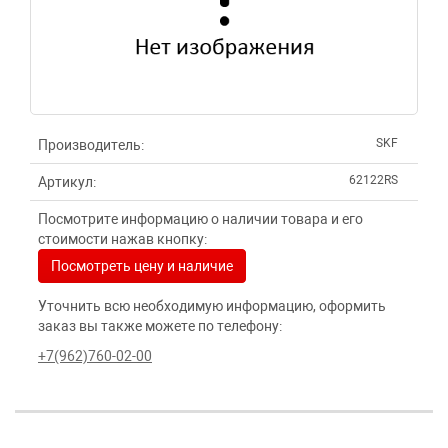
SKF
Производитель:
62122RS
Артикул:
Посмотрите информацию о наличии товара и его
стоимости нажав кнопку:
Посмотреть цену и наличие
Уточнить всю необходимую информацию, оформить
заказ вы также можете по телефону:
+7(962)760-02-00