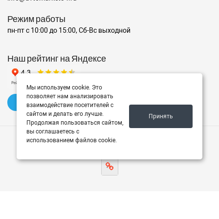
Режим работы
пн-пт с 10:00 до 15:00, Сб-Вс выходной
Наш рейтинг на Яндексе
Мы используем cookie. Это
позволяет нам анализировать
✍️ Оставить отзыв
взаимодействие посетителей с
сайтом и делать его лучше.
Принять
Продолжая пользоваться сайтом,
вы соглашаетесь с
использованием файлов cookie.
© 2026 Avtomarket34.ru