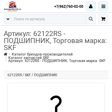
+7(962)760-02-00
Артикул: 62122RS -
ПОДШИПНИК, Торговая марка:
SKF
Каталог брендов-производителей
Каталог запчастей SKF
Артикул: 62122RS - ПОДШИПНИК, Торговая марка: SKF
62122RS / SKF / ПОДШИПНИК