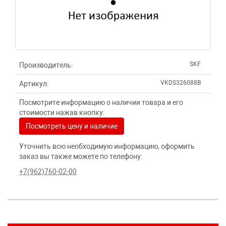
SKF
Производитель:
VKDS326088B
Артикул:
Посмотрите информацию о наличии товара и его
стоимости нажав кнопку:
Посмотреть цену и наличие
Уточнить всю необходимую информацию, оформить
заказ вы также можете по телефону:
+7(962)760-02-00