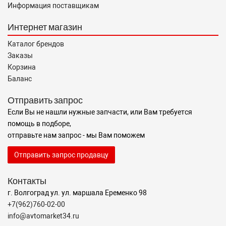
Информация поставщикам
Интернет магазин
Каталог брендов
Заказы
Корзина
Баланс
Отправить запрос
Если Вы не нашли нужные запчасти, или Вам требуется
помощь в подборе,
отправьте нам запрос - мы Вам поможем
Отправить запрос продавцу
Контакты
г. Волгоград ул. ул. маршала Еременко 98
+7(962)760-02-00
info@avtomarket34.ru