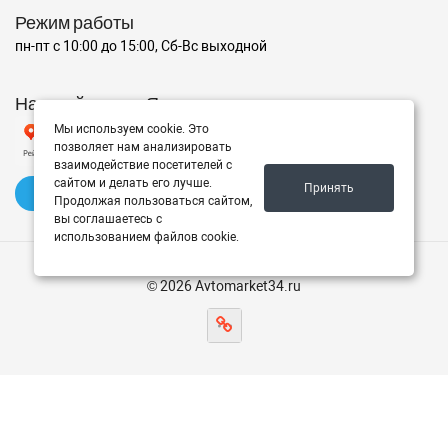
Режим работы
пн-пт с 10:00 до 15:00, Сб-Вс выходной
Наш рейтинг на Яндексе
Мы используем cookie. Это
позволяет нам анализировать
взаимодействие посетителей с
сайтом и делать его лучше.
Принять
✍️ Оставить отзыв
Продолжая пользоваться сайтом,
вы соглашаетесь с
использованием файлов cookie.
© 2026 Avtomarket34.ru