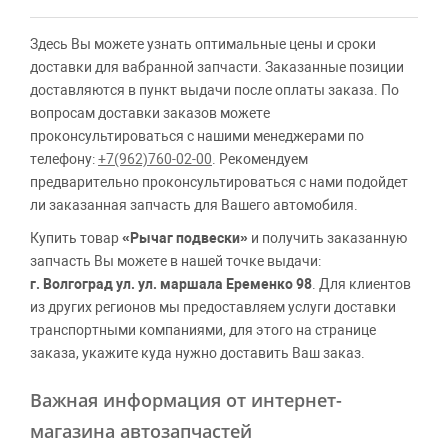
Здесь Вы можете узнать оптимальные цены и сроки
доставки для вабранной запчасти. Заказанные позиции
доставляются в пункт выдачи после оплаты заказа. По
вопросам доставки заказов можете
проконсультироваться с нашими менеджерами по
телефону:
+7(962)760-02-00
. Рекомендуем
предварительно проконсультироваться с нами подойдет
ли заказанная запчасть для Вашего автомобиля.
Купить товар
«Рычаг подвески»
и получить заказанную
запчасть Вы можете в нашей точке выдачи:
г. Волгоград ул. ул. маршала Еременко 98
. Для клиентов
из других регионов мы предоставляем услуги доставки
транспортными компаниями, для этого на странице
заказа, укажите куда нужно доставить Ваш заказ.
Важная информация от интернет-
магазина автозапчастей