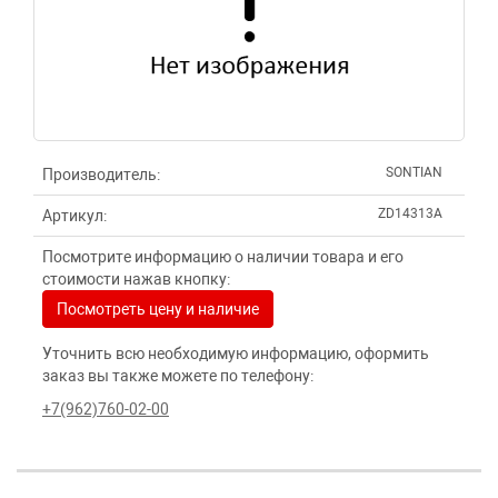
SONTIAN
Производитель:
ZD14313A
Артикул:
Посмотрите информацию о наличии товара и его
стоимости нажав кнопку:
Посмотреть цену и наличие
Уточнить всю необходимую информацию, оформить
заказ вы также можете по телефону:
+7(962)760-02-00