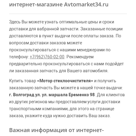
интернет-магазине Avtomarket34.ru
Здесь Вы можете узнать оптимальные цены и сроки
доставки для вабранной запчасти. Заказанные позиции
доставляются в пункт выдачи после оплаты заказа. По
вопросам доставки заказов можете
проконсультироваться с нашими менеджерами по
телефону:
+7(962)760-02-00
. Рекомендуем
предварительно проконсультироваться с нами подойдет
ли заказанная запчасть для Вашего автомобиля.
Купить товар
«Мотор стеклоочистителя»
и получить
заказанную запчасть Вы можете в нашей точке выдачи:
г. Волгоград ул. ул. маршала Еременко 98
. Для клиентов
из других регионов мы предоставляем услуги доставки
транспортными компаниями, для этого на странице
заказа, укажите куда нужно доставить Ваш заказ.
Важная информация от интернет-