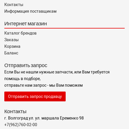
Контакты
Информация поставщикам
Интернет магазин
Каталог брендов
Заказы
Корзина
Баланс
Отправить запрос
Если Вы не нашли нужные запчасти, или Вам требуется
помощь в подборе,
отправьте нам запрос - мы Вам поможем
Отправить запрос продавцу
Контакты
г. Волгоград ул. ул. маршала Еременко 98
+7(962)760-02-00