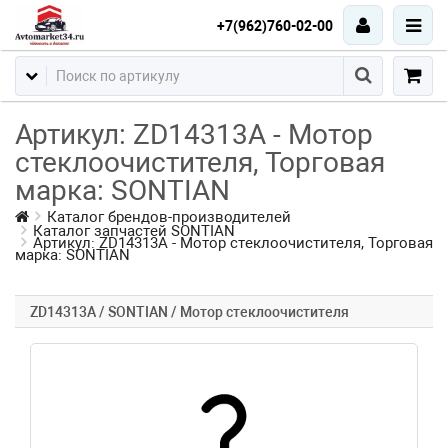
+7(962)760-02-00
Артикул: ZD14313A - Мотор
стеклоочистителя, Торговая
марка: SONTIAN
Каталог брендов-производителей
Каталог запчастей SONTIAN
Артикул: ZD14313A - Мотор стеклоочистителя, Торговая
марка: SONTIAN
ZD14313A / SONTIAN / Мотор стеклоочистителя