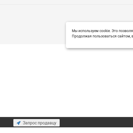
Мы используем cookie. Это позволя
Продолжая пользоваться сайтом, в
Запрос продавцу