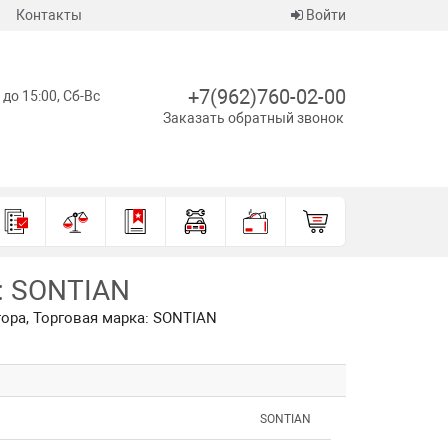
Контакты
Войти
+7(962)760-02-00
 до 15:00, Сб-Вс
Заказать обратный звонок
а: SONTIAN
тора, Торговая марка: SONTIAN
SONTIAN