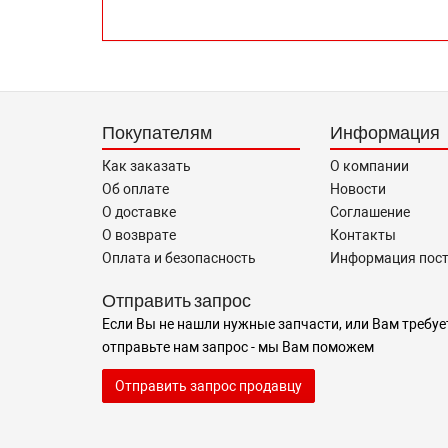
Покупателям
Информация
Как заказать
О компании
Об оплате
Новости
О доставке
Соглашение
О возврате
Контакты
Оплата и безопасность
Информация пос
Отправить запрос
Если Вы не нашли нужные запчасти, или Вам требуе
отправьте нам запрос - мы Вам поможем
Отправить запрос продавцу