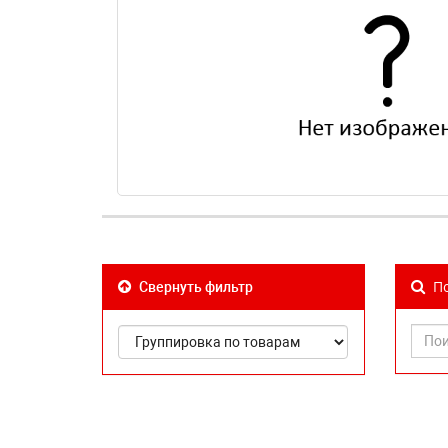
По
Свернуть фильтр