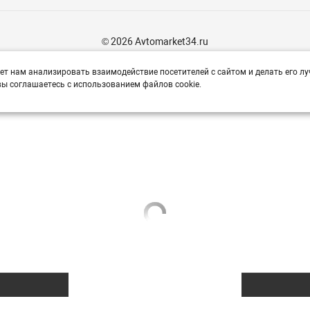
© 2026 Avtomarket34.ru
ет нам анализировать взаимодействие посетителей с сайтом и делать его лу
ы соглашаетесь с использованием файлов cookie.