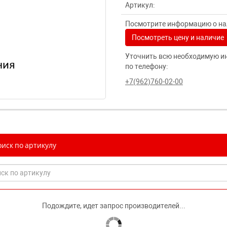
Артикул:
Посмотрите информацию о нал
Посмотреть цену и наличие
Уточнить всю необходимую и
по телефону:
+7(962)760-02-00
иск по артикулу
Подождите, идет запрос производителей...