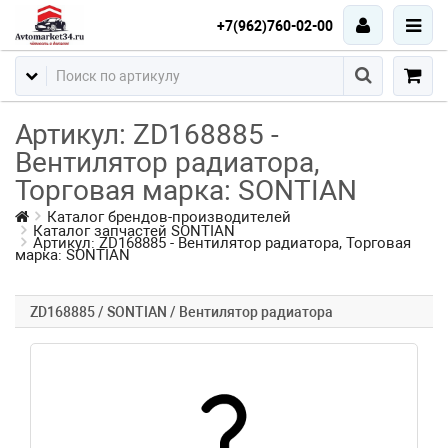
+7(962)760-02-00
Артикул: ZD168885 -
Вентилятор радиатора,
Торговая марка: SONTIAN
Каталог брендов-производителей
Каталог запчастей SONTIAN
Артикул: ZD168885 - Вентилятор радиатора, Торговая
марка: SONTIAN
ZD168885 / SONTIAN / Вентилятор радиатора