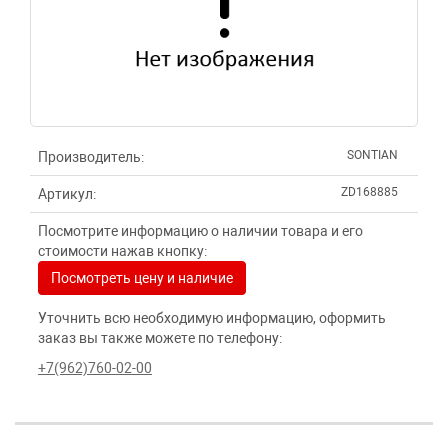
SONTIAN
Производитель:
ZD168885
Артикул:
Посмотрите информацию о наличии товара и его
стоимости нажав кнопку:
Посмотреть цену и наличие
Уточнить всю необходимую информацию, оформить
заказ вы также можете по телефону:
+7(962)760-02-00