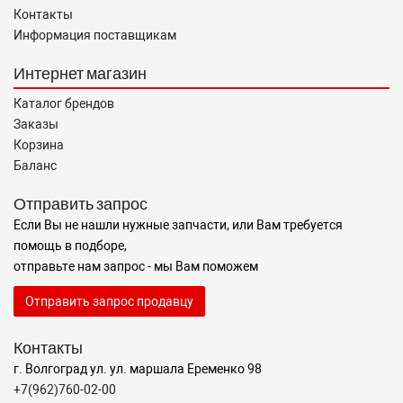
Контакты
Информация поставщикам
Интернет магазин
Каталог брендов
Заказы
Корзина
Баланс
Отправить запрос
Если Вы не нашли нужные запчасти, или Вам требуется
помощь в подборе,
отправьте нам запрос - мы Вам поможем
Отправить запрос продавцу
Контакты
г. Волгоград ул. ул. маршала Еременко 98
+7(962)760-02-00