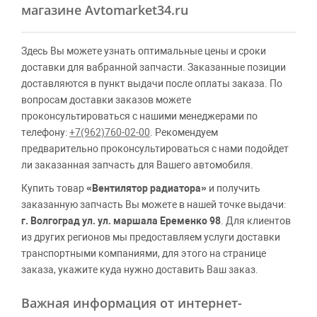
магазине Avtomarket34.ru
Здесь Вы можете узнать оптимальные цены и сроки
доставки для вабранной запчасти. Заказанные позиции
доставляются в пункт выдачи после оплаты заказа. По
вопросам доставки заказов можете
проконсультироваться с нашими менеджерами по
телефону:
+7(962)760-02-00
. Рекомендуем
предварительно проконсультироваться с нами подойдет
ли заказанная запчасть для Вашего автомобиля.
Купить товар
«Вентилятор радиатора»
и получить
заказанную запчасть Вы можете в нашей точке выдачи:
г. Волгоград ул. ул. маршала Еременко 98
. Для клиентов
из других регионов мы предоставляем услуги доставки
транспортными компаниями, для этого на странице
заказа, укажите куда нужно доставить Ваш заказ.
Важная информация от интернет-