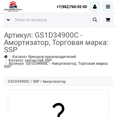
+7(962)760-02-00
Артикул: GS1D34900C -
Амортизатор, Торговая марка:
SSP
Каталог брендов-производителей
Каталог запчастей SSP
Артикул: GS1D34900C - Амортизатор, Торговая марка:
SSP
GS1D34900C / SSP / Амортизатор