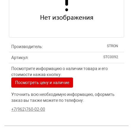
STRON
Производитель:
STC0092
Артикул:
Посмотрите информацию о наличии товара и его
стоимости нажав кнопку:
Посмотреть цену и наличие
Уточнить всю необходимую информацию, оформить
заказ вы также можете по телефону:
+7(962)760-02-00