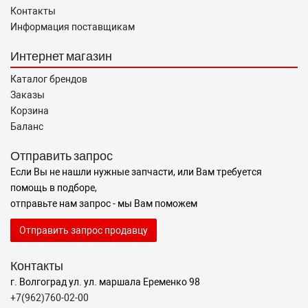
Контакты
Информация поставщикам
Интернет магазин
Каталог брендов
Заказы
Корзина
Баланс
Отправить запрос
Если Вы не нашли нужные запчасти, или Вам требуется
помощь в подборе,
отправьте нам запрос - мы Вам поможем
Отправить запрос продавцу
Контакты
г. Волгоград ул. ул. маршала Еременко 98
+7(962)760-02-00