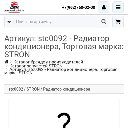
+7(962)760-02-00
Артикул: stc0092 - Радиатор
кондиционера, Торговая марка:
STRON
Каталог брендов-производителей
Каталог запчастей STRON
Артикул: stc0092 - Радиатор кондиционера, Торговая
марка: STRON
stc0092 / STRON / Радиатор кондиционера