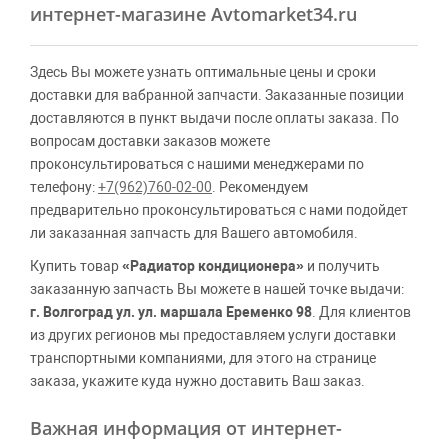
интернет-магазине Avtomarket34.ru
Здесь Вы можете узнать оптимальные цены и сроки
доставки для вабранной запчасти. Заказанные позиции
доставляются в пункт выдачи после оплаты заказа. По
вопросам доставки заказов можете
проконсультироваться с нашими менеджерами по
телефону:
+7(962)760-02-00
. Рекомендуем
предварительно проконсультироваться с нами подойдет
ли заказанная запчасть для Вашего автомобиля.
Купить товар
«Радиатор кондиционера»
и получить
заказанную запчасть Вы можете в нашей точке выдачи:
г. Волгоград ул. ул. маршала Еременко 98
. Для клиентов
из других регионов мы предоставляем услуги доставки
транспортными компаниями, для этого на странице
заказа, укажите куда нужно доставить Ваш заказ.
Важная информация от интернет-