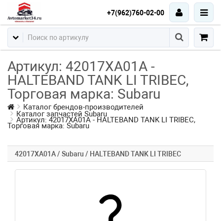
+7(962)760-02-00
Артикул: 42017XA01A -
HALTEBAND TANK LI TRIBEC,
Торговая марка: Subaru
Каталог брендов-производителей
Каталог запчастей Subaru
Артикул: 42017XA01A - HALTEBAND TANK LI TRIBEC,
Торговая марка: Subaru
42017XA01A / Subaru / HALTEBAND TANK LI TRIBEC