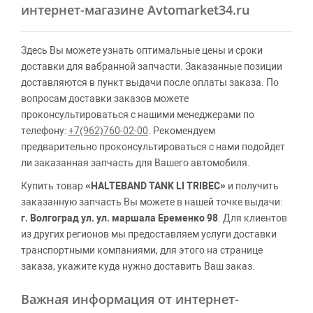
интернет-магазине Avtomarket34.ru
Здесь Вы можете узнать оптимальные цены и сроки
доставки для вабранной запчасти. Заказанные позиции
доставляются в пункт выдачи после оплаты заказа. По
вопросам доставки заказов можете
проконсультироваться с нашими менеджерами по
телефону:
+7(962)760-02-00
. Рекомендуем
предварительно проконсультироваться с нами подойдет
ли заказанная запчасть для Вашего автомобиля.
Купить товар
«HALTEBAND TANK LI TRIBEC»
и получить
заказанную запчасть Вы можете в нашей точке выдачи:
г. Волгоград ул. ул. маршала Еременко 98
. Для клиентов
из других регионов мы предоставляем услуги доставки
транспортными компаниями, для этого на странице
заказа, укажите куда нужно доставить Ваш заказ.
Важная информация от интернет-