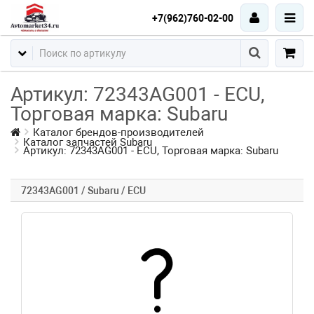
+7(962)760-02-00
Артикул: 72343AG001 - ECU,
Торговая марка: Subaru
Каталог брендов-производителей
Каталог запчастей Subaru
Артикул: 72343AG001 - ECU, Торговая марка: Subaru
72343AG001 / Subaru / ECU