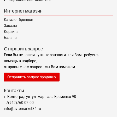
Интернет магазин
Каталог брендов
Заказы
Корзина
Баланс
Отправить запрос
Если Вы не нашли нужные запчасти, или Вам требуется
помощь в подборе,
отправьте нам запрос - мы Вам поможем
Отправить запрос продавцу
Контакты
г. Волгоград ул. ул. маршала Еременко 98
+7(962)760-02-00
info@avtomarket34.ru