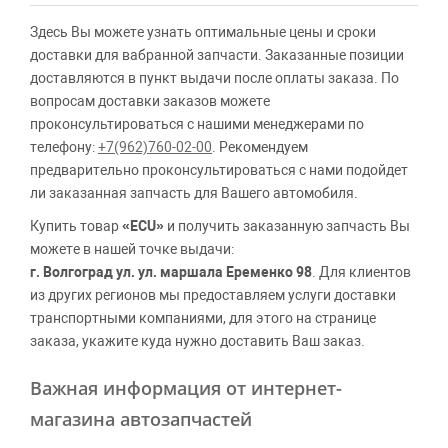
Здесь Вы можете узнать оптимальные цены и сроки
доставки для вабранной запчасти. Заказанные позиции
доставляются в пункт выдачи после оплаты заказа. По
вопросам доставки заказов можете
проконсультироваться с нашими менеджерами по
телефону:
+7(962)760-02-00
. Рекомендуем
предварительно проконсультироваться с нами подойдет
ли заказанная запчасть для Вашего автомобиля.
Купить товар
«ECU»
и получить заказанную запчасть Вы
можете в нашей точке выдачи:
г. Волгоград ул. ул. маршала Еременко 98
. Для клиентов
из других регионов мы предоставляем услуги доставки
транспортными компаниями, для этого на странице
заказа, укажите куда нужно доставить Ваш заказ.
Важная информация от интернет-
магазина автозапчастей