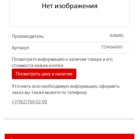
SUBARU
Производитель:
72343AG001
Артикул:
Посмотрите информацию о наличии товара и его
стоимости нажав кнопку:
Посмотреть цену и наличие
Уточнить всю необходимую информацию, оформить
заказ вы также можете по телефону:
+7(962)760-02-00