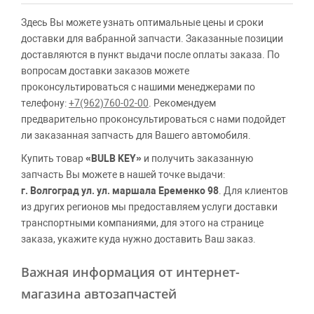
Здесь Вы можете узнать оптимальные цены и сроки
доставки для вабранной запчасти. Заказанные позиции
доставляются в пункт выдачи после оплаты заказа. По
вопросам доставки заказов можете
проконсультироваться с нашими менеджерами по
телефону:
+7(962)760-02-00
. Рекомендуем
предварительно проконсультироваться с нами подойдет
ли заказанная запчасть для Вашего автомобиля.
Купить товар
«BULB KEY»
и получить заказанную
запчасть Вы можете в нашей точке выдачи:
г. Волгоград ул. ул. маршала Еременко 98
. Для клиентов
из других регионов мы предоставляем услуги доставки
транспортными компаниями, для этого на странице
заказа, укажите куда нужно доставить Ваш заказ.
Важная информация от интернет-
магазина автозапчастей