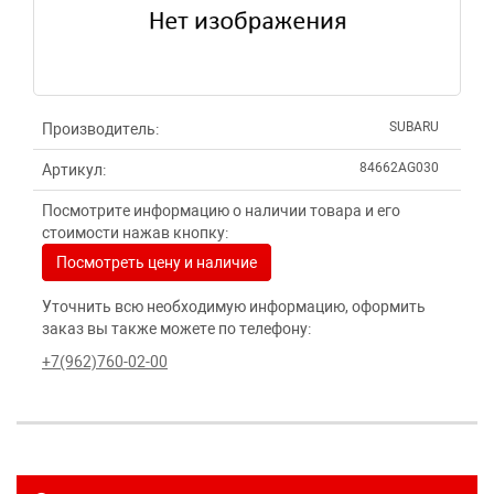
SUBARU
Производитель:
84662AG030
Артикул:
Посмотрите информацию о наличии товара и его
стоимости нажав кнопку:
Посмотреть цену и наличие
Уточнить всю необходимую информацию, оформить
заказ вы также можете по телефону:
+7(962)760-02-00