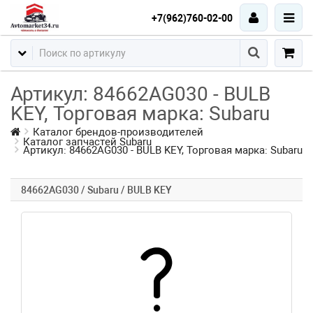
+7(962)760-02-00
Артикул: 84662AG030 - BULB
KEY, Торговая марка: Subaru
Каталог брендов-производителей
Каталог запчастей Subaru
Артикул: 84662AG030 - BULB KEY, Торговая марка: Subaru
84662AG030 / Subaru / BULB KEY