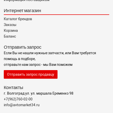
Интернет магазин
Каталог брендов
Заказы
Корзина
Баланс
Отправить запрос
Если Вы не нашли нужные запчасти, или Вам требуется
помощь в подборе,
отправьте нам запрос - мы Вам поможем
Отправить запрос продавцу
Контакты
г. Волгоград ул. ул. маршала Еременко 98
+7(962)760-02-00
info@avtomarket34.ru