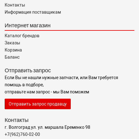
Контакты
Информация поставщикам
Интернет магазин
Каталог брендов
Заказы
Корзина
Баланс
Отправить запрос
Если Вы не нашли нужные запчасти, или Вам требуется
помощь в подборе,
отправьте нам запрос - мы Вам поможем
Отправить запрос продавцу
Контакты
г. Волгоград ул. ул. маршала Еременко 98
+7(962)760-02-00