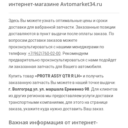
интернет-магазине Avtomarket34.ru
Здесь Вы можете узнать оптимальные цены и сроки
доставки для вабранной запчасти. Заказанные позиции
доставляются в пункт выдачи после оплаты заказа. По
вопросам доставки заказов можете
проконсультироваться с нашими менеджерами по
телефону:
+7(962)760-02-00
. Рекомендуем
предварительно проконсультироваться с нами подойдет
ли заказанная запчасть для Вашего автомобиля.
Купить товар
«PROTR ASSY QTR R LH»
и получить
заказанную запчасть Вы можете в нашей точке выдачи:
г. Волгоград ул. ул. маршала Еременко 98
. Для клиентов
из других регионов мы предоставляем услуги доставки
транспортными компаниями, для этого на странице
заказа, укажите куда нужно доставить Ваш заказ.
Важная информация от интернет-