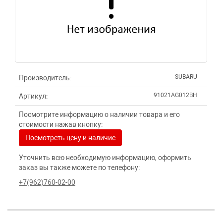
SUBARU
Производитель:
91021AG012BH
Артикул:
Посмотрите информацию о наличии товара и его
стоимости нажав кнопку:
Посмотреть цену и наличие
Уточнить всю необходимую информацию, оформить
заказ вы также можете по телефону:
+7(962)760-02-00