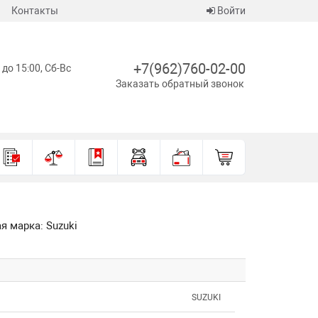
Контакты
Войти
+7(962)760-02-00
 до 15:00, Сб-Вс
Заказать обратный звонок
я марка: Suzuki
SUZUKI