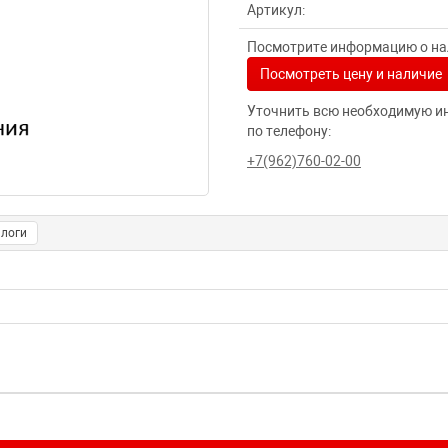
Артикул:
Посмотрите информацию о нал
Посмотреть цену и наличие
Уточнить всю необходимую и
по телефону:
+7(962)760-02-00
логи