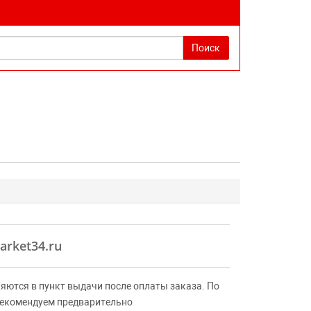
Поиск
arket34.ru
яются в пункт выдачи после оплаты заказа. По
Рекомендуем предварительно