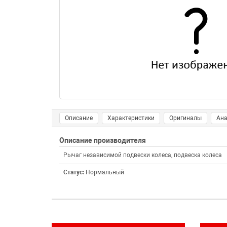
Описание
Характеристики
Оригиналы
Ана
Описание производителя
Рычаг независимой подвески колеса, подвеска колеса
Статус:
Нормальный