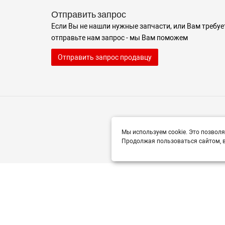
Отправить запрос
Если Вы не нашли нужные запчасти, или Вам требуе
отправьте нам запрос - мы Вам поможем
Отправить запрос продавцу
Мы используем cookie. Это позволя
Продолжая пользоваться сайтом, в