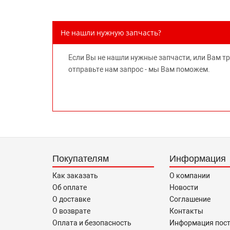
Не нашли нужную запчасть?
Если Вы не нашли нужные запчасти, или Вам т
отправьте нам запрос - мы Вам поможем.
Покупателям
Информация
Как заказать
О компании
Об оплате
Новости
О доставке
Соглашение
О возврате
Контакты
Оплата и безопасность
Информация пос