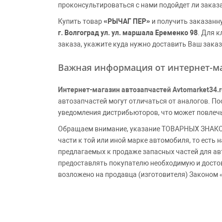
проконсультироваться с нами подойдет ли заказ
Купить товар
«РЫЧАГ ПЕР»
и получить заказанн
г. Волгоград ул. ул. маршала Еременко 98
. Для 
заказа, укажите куда нужно доставить Ваш заказ
Важная информация от интернет-ма
Интернет-магазин автозапчастей Avtomarket34.r
автозапчастей могут отличаться от аналогов. 
уведомления дистрибьюторов, что может повлеч
Обращаем внимание, указание ТОВАРНЫХ ЗНАКОВ
части к той или иной марке автомобиля, то есть
предлагаемых к продаже запасных частей для ав
предоставлять покупателю необходимую и досто
возложено на продавца (изготовителя) Законом 