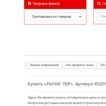
По
Свернуть фильтр
Важная информация
Как оформить заказ
Об 
Купить
«РЫЧАГ ПЕР»
, Артикул 4520
Здесь Вы можете узнать оптимальные цены и сро
вопросам доставки заказов можете проконсульт