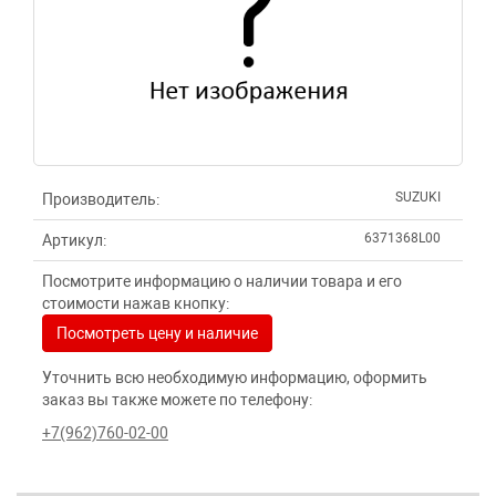
SUZUKI
Производитель:
6371368L00
Артикул:
Посмотрите информацию о наличии товара и его
стоимости нажав кнопку:
Посмотреть цену и наличие
Уточнить всю необходимую информацию, оформить
заказ вы также можете по телефону:
+7(962)760-02-00