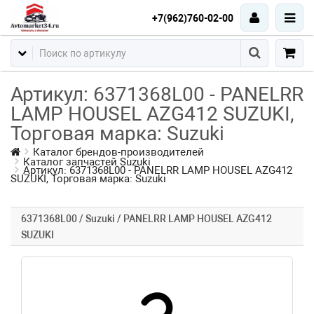
+7(962)760-02-00
Артикул: 6371368L00 - PANELRR
LAMP HOUSEL AZG412 SUZUKI,
Торговая марка: Suzuki
Каталог брендов-производителей
Каталог запчастей Suzuki
Артикул: 6371368L00 - PANELRR LAMP HOUSEL AZG412
SUZUKI, Торговая марка: Suzuki
6371368L00 / Suzuki / PANELRR LAMP HOUSEL AZG412
SUZUKI