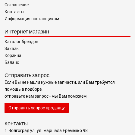
Соглашение
Контакты
Информация поставщикам
Интернет магазин
Каталог брендов
Заказы
Корзина
Баланс
Отправить запрос
Если Вы не нашли нужные запчасти, или Вам требуется
помощь в подборе,
отправьте нам запрос - мы Вам поможем
Отправить запрос продавцу
Контакты
г. Волгоград ул. ул. маршала Еременко 98