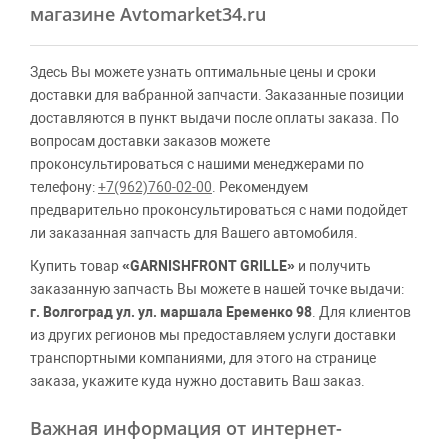
магазине Avtomarket34.ru
Здесь Вы можете узнать оптимальные цены и сроки
доставки для вабранной запчасти. Заказанные позиции
доставляются в пункт выдачи после оплаты заказа. По
вопросам доставки заказов можете
проконсультироваться с нашими менеджерами по
телефону:
+7(962)760-02-00
. Рекомендуем
предварительно проконсультироваться с нами подойдет
ли заказанная запчасть для Вашего автомобиля.
Купить товар
«GARNISHFRONT GRILLE»
и получить
заказанную запчасть Вы можете в нашей точке выдачи:
г. Волгоград ул. ул. маршала Еременко 98
. Для клиентов
из других регионов мы предоставляем услуги доставки
транспортными компаниями, для этого на странице
заказа, укажите куда нужно доставить Ваш заказ.
Важная информация от интернет-