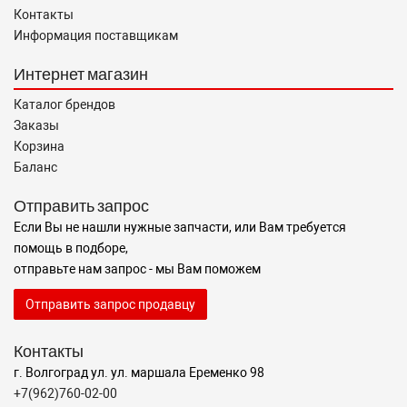
Контакты
Информация поставщикам
Интернет магазин
Каталог брендов
Заказы
Корзина
Баланс
Отправить запрос
Если Вы не нашли нужные запчасти, или Вам требуется
помощь в подборе,
отправьте нам запрос - мы Вам поможем
Отправить запрос продавцу
Контакты
г. Волгоград ул. ул. маршала Еременко 98
+7(962)760-02-00