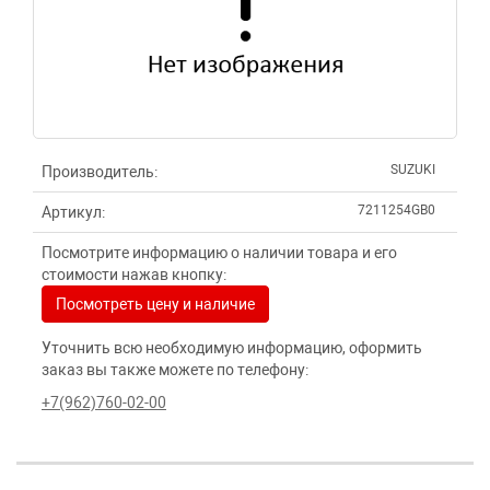
SUZUKI
Производитель:
7211254GB0
Артикул:
Посмотрите информацию о наличии товара и его
стоимости нажав кнопку:
Посмотреть цену и наличие
Уточнить всю необходимую информацию, оформить
заказ вы также можете по телефону:
+7(962)760-02-00