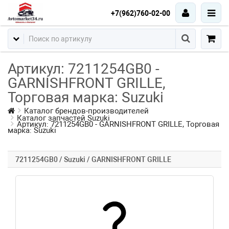
+7(962)760-02-00
Артикул: 7211254GB0 -
GARNISHFRONT GRILLE,
Торговая марка: Suzuki
Каталог брендов-производителей
Каталог запчастей Suzuki
Артикул: 7211254GB0 - GARNISHFRONT GRILLE, Торговая
марка: Suzuki
7211254GB0 / Suzuki / GARNISHFRONT GRILLE