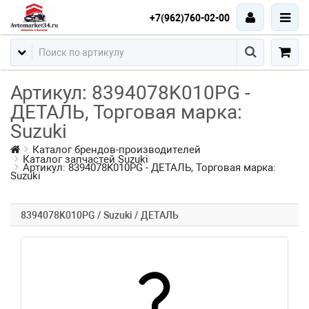
+7(962)760-02-00
Артикул: 8394078K010PG -
ДЕТАЛЬ, Торговая марка:
Suzuki
Каталог брендов-производителей
Каталог запчастей Suzuki
Артикул: 8394078K010PG - ДЕТАЛЬ, Торговая марка:
Suzuki
8394078K010PG / Suzuki / ДЕТАЛЬ