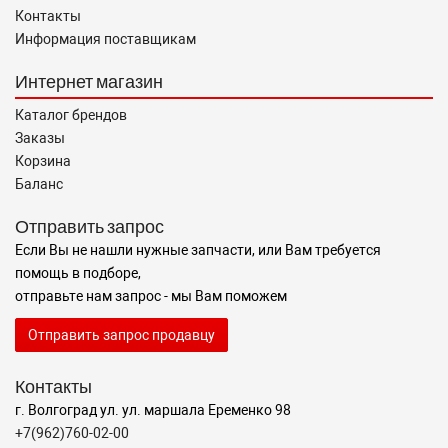
Контакты
Информация поставщикам
Интернет магазин
Каталог брендов
Заказы
Корзина
Баланс
Отправить запрос
Если Вы не нашли нужные запчасти, или Вам требуется
помощь в подборе,
отправьте нам запрос - мы Вам поможем
Отправить запрос продавцу
Контакты
г. Волгоград ул. ул. маршала Еременко 98
+7(962)760-02-00