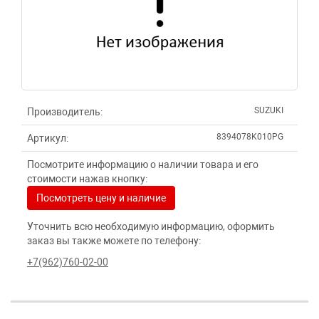
SUZUKI
Производитель:
8394078K010PG
Артикул:
Посмотрите информацию о наличии товара и его
стоимости нажав кнопку:
Посмотреть цену и наличие
Уточнить всю необходимую информацию, оформить
заказ вы также можете по телефону:
+7(962)760-02-00