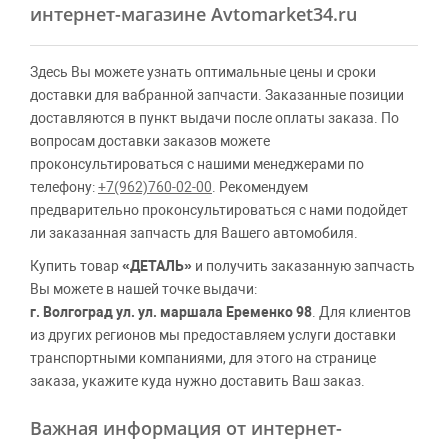
интернет-магазине Avtomarket34.ru
Здесь Вы можете узнать оптимальные цены и сроки
доставки для вабранной запчасти. Заказанные позиции
доставляются в пункт выдачи после оплаты заказа. По
вопросам доставки заказов можете
проконсультироваться с нашими менеджерами по
телефону:
+7(962)760-02-00
. Рекомендуем
предварительно проконсультироваться с нами подойдет
ли заказанная запчасть для Вашего автомобиля.
Купить товар
«ДЕТАЛЬ»
и получить заказанную запчасть
Вы можете в нашей точке выдачи:
г. Волгоград ул. ул. маршала Еременко 98
. Для клиентов
из других регионов мы предоставляем услуги доставки
транспортными компаниями, для этого на странице
заказа, укажите куда нужно доставить Ваш заказ.
Важная информация от интернет-