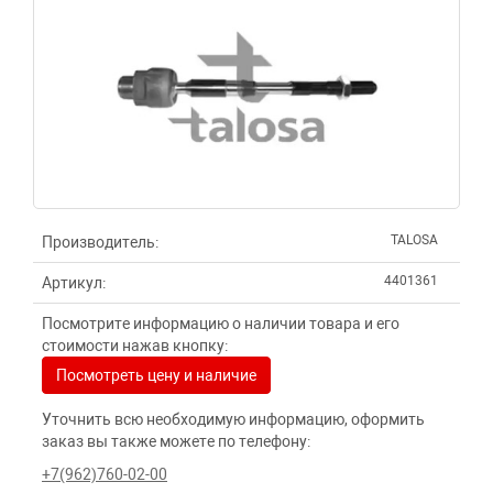
TALOSA
Производитель:
4401361
Артикул:
Посмотрите информацию о наличии товара и его
стоимости нажав кнопку:
Посмотреть цену и наличие
Уточнить всю необходимую информацию, оформить
заказ вы также можете по телефону:
+7(962)760-02-00