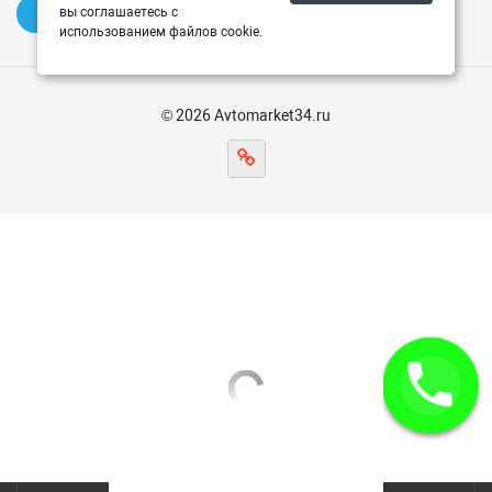
вы соглашаетесь с
✍️ Оставить отзыв
использованием файлов cookie.
© 2026 Avtomarket34.ru