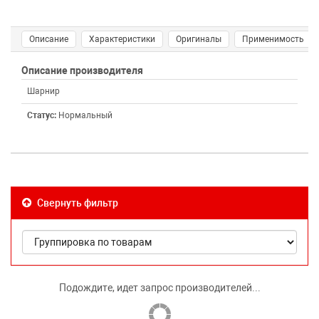
Описание
Характеристики
Оригиналы
Применимость
Описание производителя
Шарнир
Статус:
Нормальный
Свернуть фильтр
Подождите, идет запрос производителей...