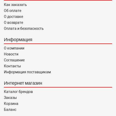
Как заказать
Об оплате
О доставке
О возврате
Оплата и безопасность
Информация
О компании
Новости
Соглашение
Контакты
Информация поставщикам
Интернет магазин
Каталог брендов
Заказы
Корзина
Баланс