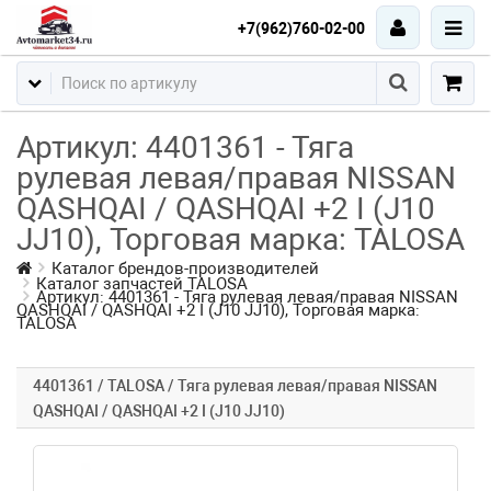
+7(962)760-02-00
Артикул: 4401361 - Тяга
рулевая левая/правая NISSAN
QASHQAI / QASHQAI +2 I (J10
JJ10), Торговая марка: TALOSA
Каталог брендов-производителей
Каталог запчастей TALOSA
Артикул: 4401361 - Тяга рулевая левая/правая NISSAN
QASHQAI / QASHQAI +2 I (J10 JJ10), Торговая марка:
TALOSA
4401361 / TALOSA / Тяга рулевая левая/правая NISSAN
QASHQAI / QASHQAI +2 I (J10 JJ10)