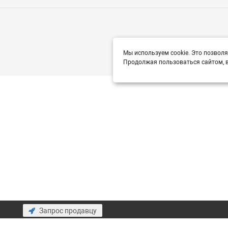
Мы используем cookie. Это позволя
Продолжая пользоваться сайтом, в
Запрос продавцу