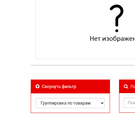
По
Свернуть фильтр