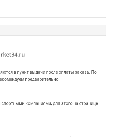
rket34.ru
яются в пункт выдачи после оплаты заказа. По
Рекомендуем предварительно
анспортными компаниями, для этого на странице