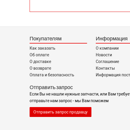
Покупателям
Информация
Как заказать
О компании
Об оплате
Новости
О доставке
Соглашение
О возврате
Контакты
Оплата и безопасность
Информация пос
Отправить запрос
Если Вы не нашли нужные запчасти, или Вам требуе
отправьте нам запрос - мы Вам поможем
Отправить запрос продавцу