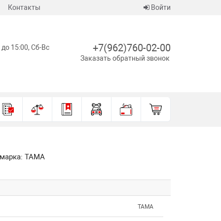
Контакты
Войти
+7(962)760-02-00
 до 15:00, Сб-Вс
Заказать обратный звонок
я марка: TAMA
TAMA