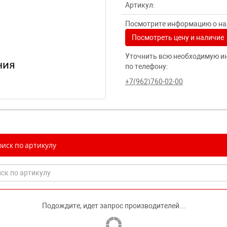
Артикул:
Посмотрите информацию о нал
Посмотреть цену и наличие
Уточнить всю необходимую и
по телефону:
+7(962)760-02-00
иск по артикулу
Подождите, идет запрос производителей...