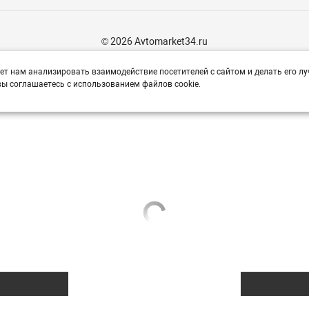
© 2026 Avtomarket34.ru
ет нам анализировать взаимодействие посетителей с сайтом и делать его лу
ы соглашаетесь с использованием файлов cookie.