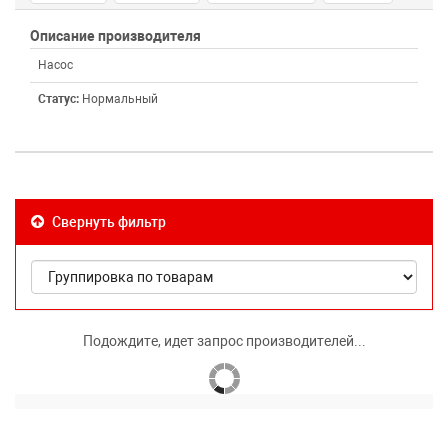
Описание производителя
Насос
Статус:
Нормальный
Свернуть фильтр
Подождите, идет запрос производителей...