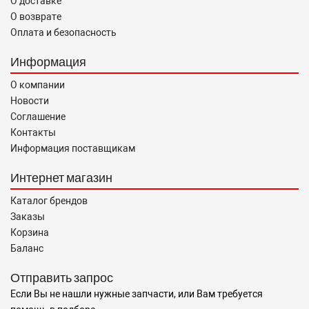
О доставке
О возврате
Оплата и безопасность
Информация
О компании
Новости
Соглашение
Контакты
Информация поставщикам
Интернет магазин
Каталог брендов
Заказы
Корзина
Баланс
Отправить запрос
Если Вы не нашли нужные запчасти, или Вам требуется