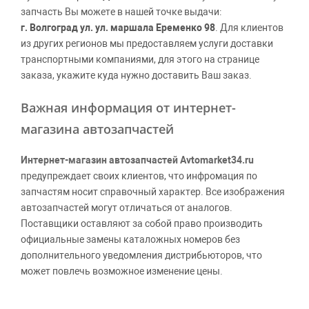
запчасть Вы можете в нашей точке выдачи:
г. Волгоград ул. ул. маршала Еременко 98
. Для клиентов
из других регионов мы предоставляем услуги доставки
транспортными компаниями, для этого на странице
заказа, укажите куда нужно доставить Ваш заказ.
Важная информация от интернет-
магазина автозапчастей
Интернет-магазин автозапчастей Avtomarket34.ru
предупреждает своих клиентов, что инфромация по
запчастям носит справочный характер. Все изображения
автозапчастей могут отличаться от аналогов.
Поставщики оставляют за собой право производить
официальные замены каталожных номеров без
дополнительного уведомления дистрибьюторов, что
может повлечь возможное изменение цены.
Обращаем внимание, указание ТОВАРНЫХ ЗНАКОВ