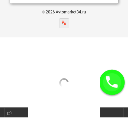
© 2026 Avtomarket34.ru