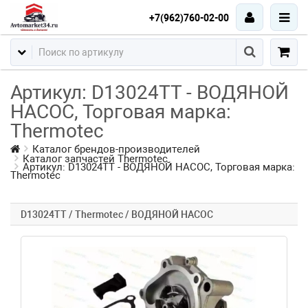
+7(962)760-02-00
Артикул: D13024TT - ВОДЯНОЙ
НАСОС, Торговая марка:
Thermotec
Каталог брендов-производителей
Каталог запчастей Thermotec
Артикул: D13024TT - ВОДЯНОЙ НАСОС, Торговая марка:
Thermotec
D13024TT / Thermotec / ВОДЯНОЙ НАСОС