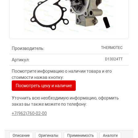
THERMOTEC
Производитель:
D13024TT
Артикул:
Посмотрите информацию о наличии товара и его
стоимости нажав кнопку:
Посмотреть цену и наличие
Уточнить всю необходимую информацию, оформить
заказ вы также можете по телефону:
+7(962)760-02-00
Описание
Оригиналы
Применимость
Аналоги