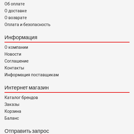
Об оплате
О доставке
О возврате
Оплата и безопасность
Информация
О компании
Новости
Соглашение
Контакты
Информация поставщикам
Интернет магазин
Каталог брендов
Заказы
Корзина
Баланс
Отправить запрос