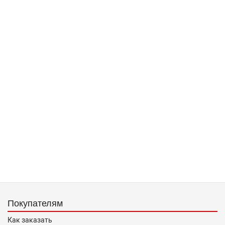
Покупателям
Как заказать