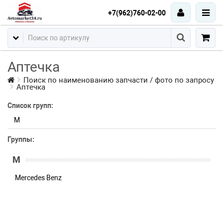
+7(962)760-02-00
Аптечка
Поиск по наименованию запчасти / фото по запросу
Аптечка
Список групп:
M
Группы:
M
Mercedes Benz