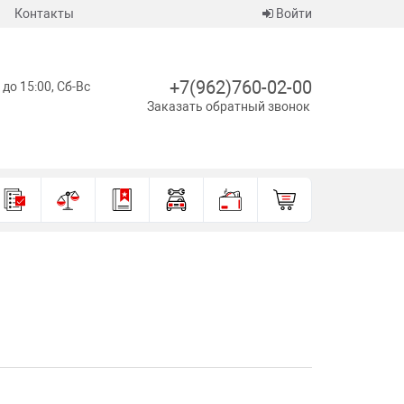
Контакты
Войти
+7(962)760-02-00
 до 15:00, Сб-Вс
Заказать обратный звонок