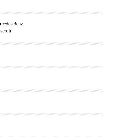
rcedes Benz
serati