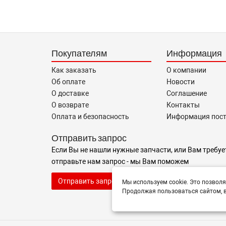
Покупателям
Информация
Как заказать
О компании
Об оплате
Новости
О доставке
Соглашение
О возврате
Контакты
Оплата и безопасность
Информация пос
Отправить запрос
Если Вы не нашли нужные запчасти, или Вам требуе
отправьте нам запрос - мы Вам поможем
Отправить запрос продавцу
Мы используем cookie. Это позволя
Продолжая пользоваться сайтом, в