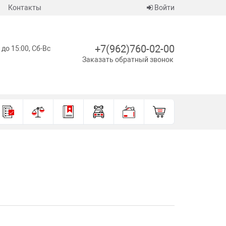
Контакты
Войти
+7(962)760-02-00
 до 15:00, Сб-Вс
Заказать обратный звонок