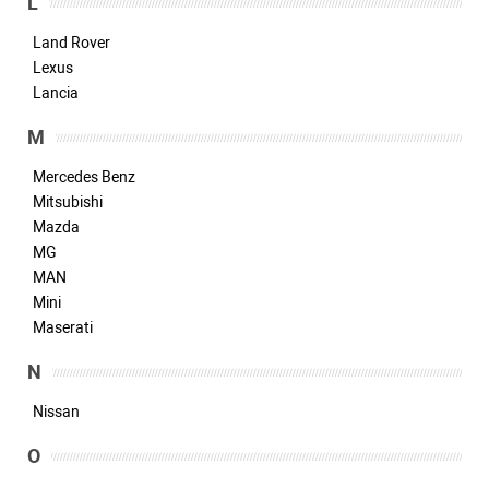
L
Land Rover
Lexus
Lancia
M
Mercedes Benz
Mitsubishi
Mazda
MG
MAN
Mini
Maserati
N
Nissan
O