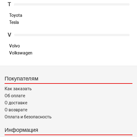
T
Toyota
Tesla
V
Volvo
Volkswagen
Покупателям
Как заказать
Об оплате
О доставке
О возврате
Оплата и безопасность
Информация