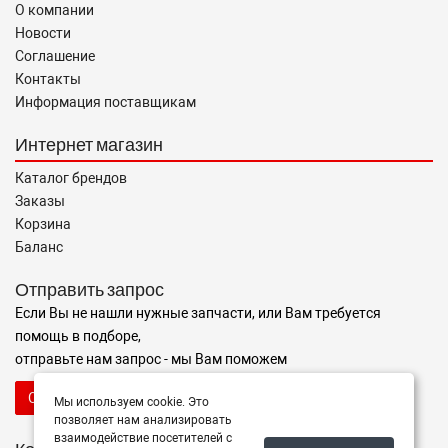
О компании
Новости
Соглашение
Контакты
Информация поставщикам
Интернет магазин
Каталог брендов
Заказы
Корзина
Баланс
Отправить запрос
Если Вы не нашли нужные запчасти, или Вам требуется
помощь в подборе,
отправьте нам запрос - мы Вам поможем
Отправить запрос продавцу
Мы используем cookie. Это
позволяет нам анализировать
взаимодействие посетителей с